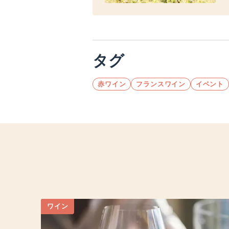
タグ
赤ワイン
フランスワイン
イベント
ワイン