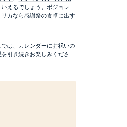
といえるでしょう。ボジョレ
メリカなら感謝祭の食卓に出す
れでは、カレンダーにお祝いの
界
を引き続きお楽しみくださ