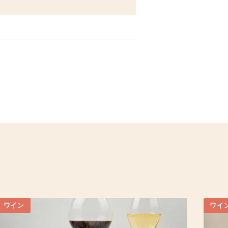
ワイン
ワイ