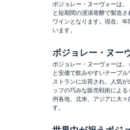
ボジョレー・ヌーヴォーは、
と短期間の浸漬発酵で製造さ
ワインとなります。現在、年
います。
ボジョレー・ヌー
ボジョレー・ヌーヴォーは、
と安価で飲みやすいテーブル
ストランに出荷され、人気が
ッフの巧みな販売戦術による
州各地、北米、アジアに大々
す。