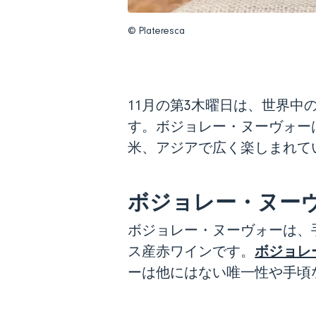
© Plateresca
11月の第3木曜日は、世界
す。ボジョレー・ヌーヴォー
米、アジアで広く楽しまれて
ボジョレー・ヌー
ボジョレー・ヌーヴォーは、
ボジョレ
ス産赤ワインです。
ーは他にはない唯一性や手頃