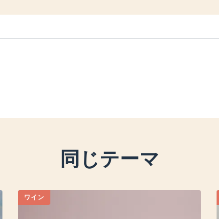
同じテーマ
ワイン