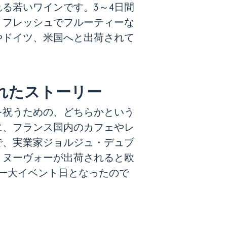
れる若いワインです。3～4日間
、フレッシュでフルーティーな
やドイツ、米国へと出荷されて
れたストーリー
を祝うための、どちらかという
に、フランス国内のカフェやレ
で、実業家ジョルジュ・デュブ
・ヌーヴォーが出荷されると欧
な一大イベント日となったので