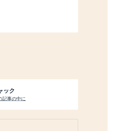
ニャック
の記事の中に