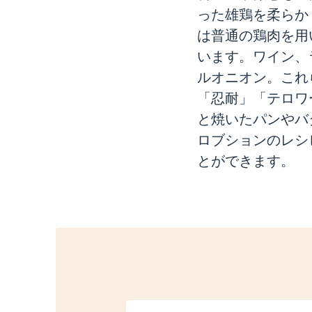
った雄鶏を柔らか
は普通の鶏肉を用
います。ワイン、
ルオニオン。これ
「忍耐」「テロワ
と焼いたパンやバ
ロブションのレシ
とができます。