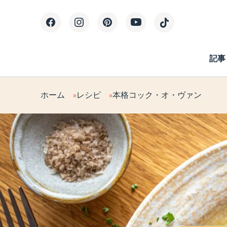
記事
ホーム
レシピ
本格コック・オ・ヴァン