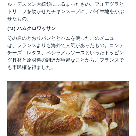
ル・デスタン大統領にふるまったもの。フォアグラと
トリュフを効かせたチキンスープに、パイ生地をかぶ
せたもの。
(*3) ハムクロワッサン
その名のとおりパンととハムを使ったこのメニュー
は、フランスよりも海外で人気があったもの。コンテ
チーズ、レタス、ベシャメルソースといったトッピン
グ具材と原材料の調達が容易なことから、フランスで
も市民権を得ました。