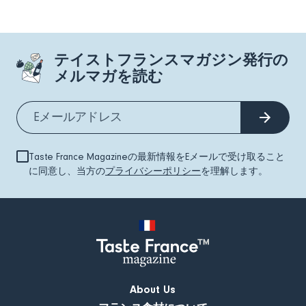
テイストフランスマガジン発行の
メルマガを読む
Taste France Magazineの最新情報をEメールで受け取ること
に同意し、当方の
プライバシーポリシー
を理解します。
About Us