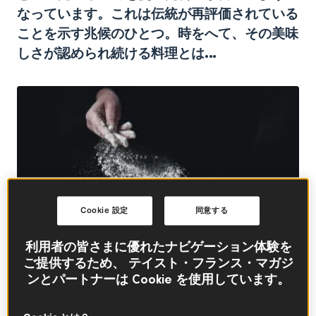
なっています。これは伝統が再評価されている
ことを示す兆候のひとつ。時をへて、その美味
しさが認められ続ける料理とは…
Cookie 設定
同意する
利用者の皆さまに優れたナビゲーション体験を
ご提供するため、 テイスト・フランス・マガジ
ンとパートナーは Cookie を使用しています。
© ©GMVozd