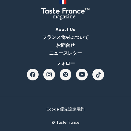
About Us
フランス食材について
お問合せ
ニュースレター
フォロー
Cookie 優先設定
規約
© Taste France