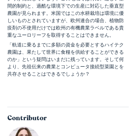
間的制約と、過酷な環境下での生産に対応した垂直型
農園が見られます。米国ではこの水耕栽培は環境に優
しいものとされていますが、欧州連合の場合、植物防
疫剤の不使用だけでは欧州の有機農業ラベルである貴
重なユーロリーフを取得することはできません。
「軌道に乗るまでに多額の資金を必要とするハイテク
農園は、果たして世界に食糧を供給することができる
のか」という疑問はいまだに残っています。そして何
より、先祖伝来の農業とコンピュータ接続型菜園とを
共存させることはできるでしょうか？
Contributor