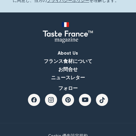
に同意し、当方の
プライバシーポリシー
を理解します。
About Us
フランス食材について
お問合せ
ニュースレター
フォロー