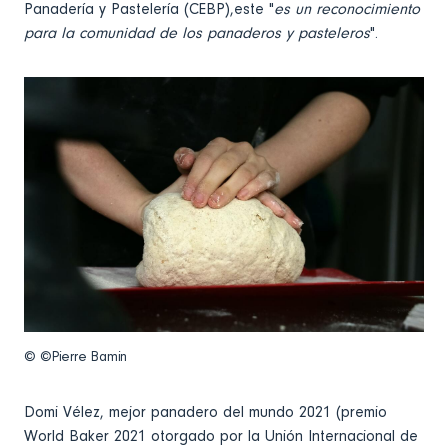
Panadería y Pastelería (CEBP),este "
es un reconocimiento
para la comunidad de los panaderos y pasteleros
".
© ©Pierre Bamin
Domi Vélez, mejor panadero del mundo
2021
(premio
World Baker 2021 otorgado por la Unión Internacional de