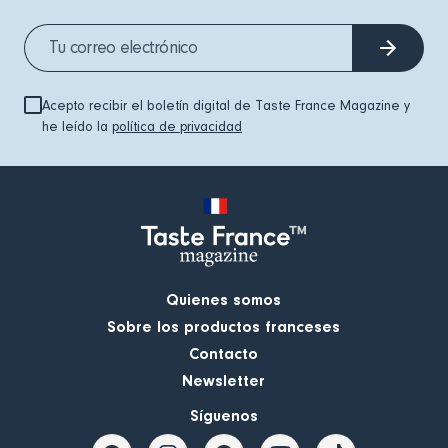
Acepto recibir el boletín digital de Taste France Magazine y
he leído la
política de privacidad
Quienes somos
Sobre los productos franceses
Contacto
Newsletter
Síguenos