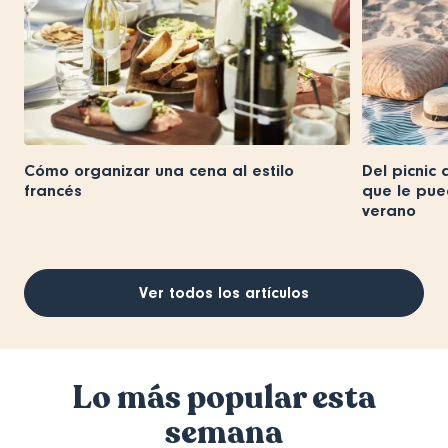
Cómo organizar una cena al estilo
Del picnic 
francés
que le pue
verano
Ver todos los artículos
Lo más popular esta
semana