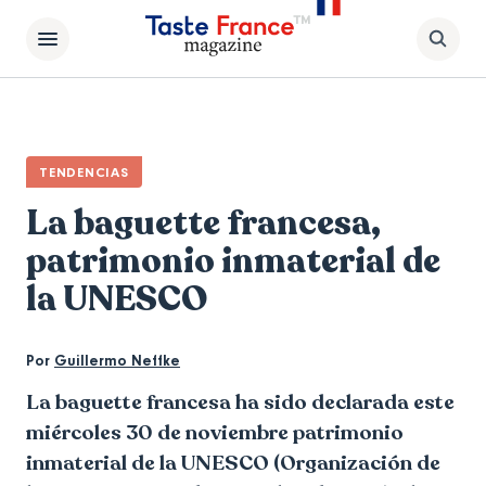
TENDENCIAS
La baguette francesa,
patrimonio inmaterial de
la UNESCO
Por
Guillermo Neffke
La baguette francesa ha sido declarada este
miércoles 30 de noviembre patrimonio
inmaterial de la UNESCO (Organización de