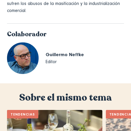
sufren los abusos de la masificación y la industrialización
comercial.
Colaborador
Guillermo Neffke
Editor
Sobre el mismo tema
TENDENCIAS
TENDENCI