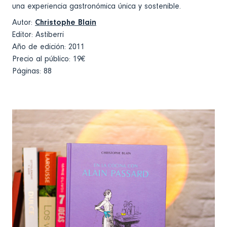
una experiencia gastronómica única y sostenible.
Autor:
Christophe Blain
Editor: Astiberri
Año de edición: 2011
Precio al público: 19€
Páginas: 88