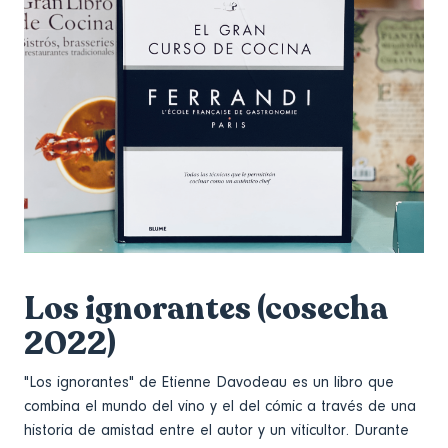
Los ignorantes (cosecha
2022)
"Los ignorantes" de Etienne Davodeau es un libro que
combina el mundo del vino y el del cómic a través de una
historia de amistad entre el autor y un viticultor. Durante