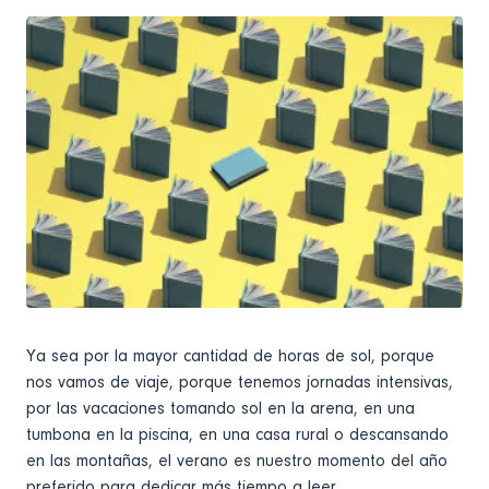
Ya sea por la mayor cantidad de horas de sol, porque
nos vamos de viaje, porque tenemos jornadas intensivas,
por las vacaciones tomando sol en la arena, en una
tumbona en la piscina, en una casa rural o descansando
en las montañas, el verano es nuestro momento del año
preferido para dedicar más tiempo a leer.