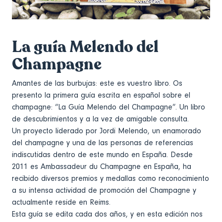
La guía Melendo del
Champagne
Amantes de las burbujas: este es vuestro libro. Os
presento la primera guía escrita en español sobre el
champagne: “La Guía Melendo del Champagne”. Un libro
de descubrimientos y a la vez de amigable consulta.
Un proyecto liderado por Jordi Melendo, un enamorado
del champagne y una de las personas de referencias
indiscutidas dentro de este mundo en España. Desde
2011 es Ambassadeur du Champagne en España, ha
recibido diversos premios y medallas como reconocimiento
a su intensa actividad de promoción del Champagne y
actualmente reside en Reims.
Esta guía se edita cada dos años, y en esta edición nos