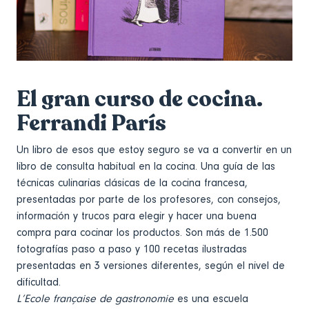
El gran curso de cocina.
Ferrandi París
Un libro de esos que estoy seguro se va a convertir en un
libro de consulta habitual en la cocina. Una guía de las
técnicas culinarias clásicas de la cocina francesa,
presentadas por parte de los profesores, con consejos,
información y trucos para elegir y hacer una buena
compra para cocinar los productos. Son más de 1.500
fotografías paso a paso y 100 recetas ilustradas
presentadas en 3 versiones diferentes, según el nivel de
dificultad.
L’Ecole française de gastronomie
es una escuela