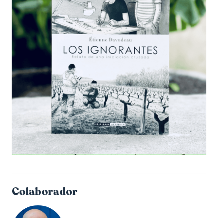
Colaborador