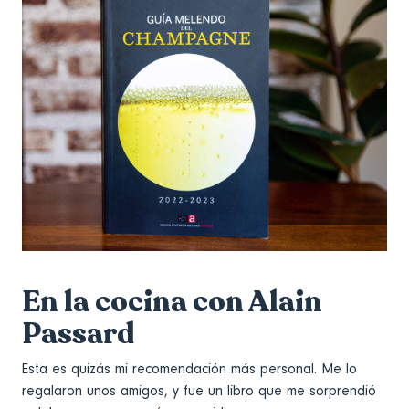
En la cocina con Alain
Passard
Esta es quizás mi recomendación más personal. Me lo
regalaron unos amigos, y fue un libro que me sorprendió