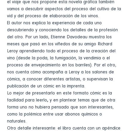
el viaje que nos propone esta novela gráfica también
vamos a descubrir aspectos del proceso del cultivo de la
vid y del proceso de elaboración de los vinos.
El autor nos explica
la experiencia de cada uno
descubriendo y conociendo los detalles de la profesión
del otro. Por un lado,
Etienne Davodeau muestra los
meses que pasó en los viñedos de su amigo Richard
Leroy
aprendiendo todo el proceso de la creación del
vino (desde la poda, la fumigación, la vendimia o el
proceso de envejecimiento en los barriles). Por el otro,
nos cuenta cómo acompaña a Leroy a los salones de
cómics, a conocer diferentes artistas, o supervisan la
publicación de un cómic en la imprenta.
Lo mejor de presentarlo en este formato
cómic es la
facilidad para leerlo
,
y en plantear temas que de otra
forma uno no hubiera pensado que son interesantes,
como la polémica entre usar abonos químicos o
naturales.
Otro detalle interesante: el libro cuenta con un apéndice