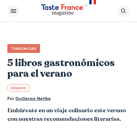
TENDENCIAS
5 libros gastronómicos
para el verano
VERANO
Por
Guillermo Neffke
Embárcate en un viaje culinario este verano
con nuestras recomendaciones literarias.