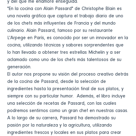
y del que me enamoré enseguida.
"En la cocina con Alain Passard" de Christophe Blain es
una novela gráfica que captura el trabajo diario de uno
de los chefs más influyentes de Francia y del mundo
culinario. Alain Passard, famoso por su restaurante
L'Arpege en París, es conocido por ser un innovador en la
cocina, utilizando técnicas y sabores sorprendentes que
lo han llevado a obtener tres estrellas Michelin y a ser
aclamado como uno de los chefs más talentosos de su
generación.
El autor nos propone su visión del proceso creativo detrás
de la cocina de Passard, desde la selección de
ingredientes hasta la presentación final de sus platos, y
siempre con su particular humor. Además, el libro incluye
una selección de recetas de Passard, con las cuales
podremos sentirnos como un gran chef en nuestras casas.
A lo largo de su carrera, Passard ha demostrado su
pasión por la naturaleza y la agricultura, utilizando
ingredientes frescos y locales en sus platos para crear