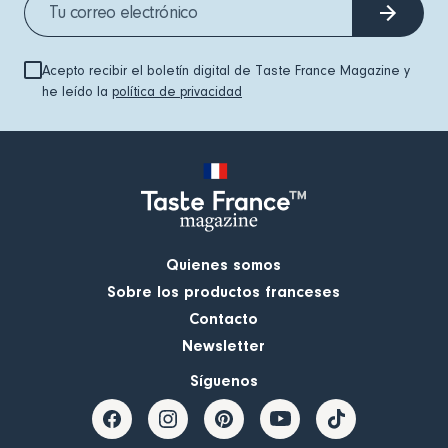
Acepto recibir el boletín digital de Taste France Magazine y
he leído la
política de privacidad
Quienes somos
Sobre los productos franceses
Contacto
Newsletter
Síguenos