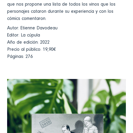
que nos propone una lista de todos los vinos que los
personajes cataron durante su experiencia y con los
cómics comentaron.
Autor: Etienne Davodeau
Editor: La cúpula
Año de edición: 2022
Precio al público: 19,90€
Páginas: 276