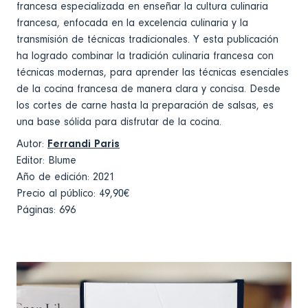
francesa especializada en enseñar la cultura culinaria
francesa, enfocada en la excelencia culinaria y la
transmisión de técnicas tradicionales. Y esta publicación
ha logrado combinar la tradición culinaria francesa con
técnicas modernas, para aprender las técnicas esenciales
de la cocina francesa de manera clara y concisa. Desde
los cortes de carne hasta la preparación de salsas, es
una base sólida para disfrutar de la cocina.
Autor:
Ferrandi Paris
Editor: Blume
Año de edición: 2021
Precio al público: 49,90€
Páginas: 696