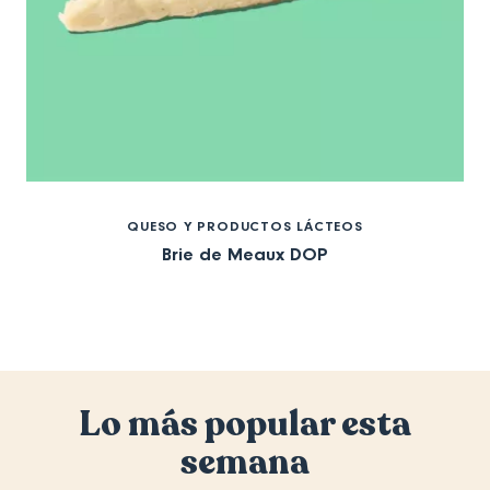
QUESO Y PRODUCTOS LÁCTEOS
Brie de Meaux DOP
Lo más popular esta
semana