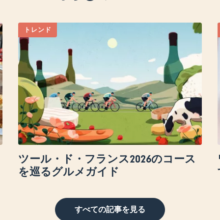
トレンド
ツール・ド・フランス2026のコース
を巡るグルメガイド
すべての記事を見る