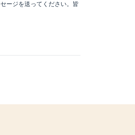
ッセージを送ってください。皆