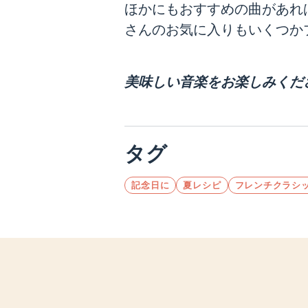
ほかにもおすすめの曲があれば、ぜ
さんのお気に入りもいくつか
美味しい音楽をお楽しみくだ
タグ
記念日に
夏レシピ
フレンチクラシ