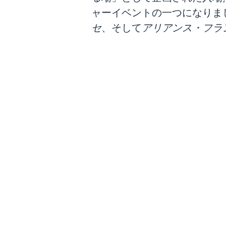
ャーイベントの一つになりま
セ
、そして
アリアンス・フラ