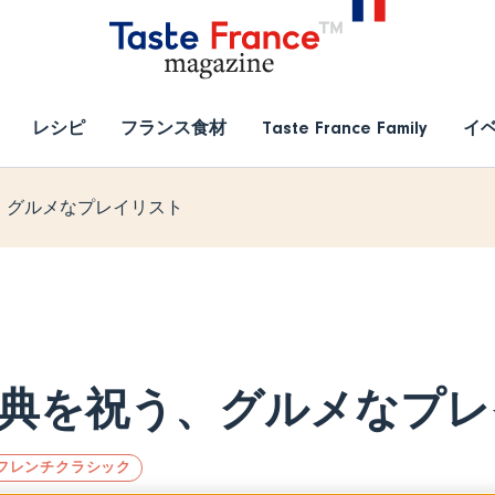
レシピ
フランス食材
Taste France Family
イ
、グルメなプレイリスト
典を祝う、グルメなプレ
フレンチクラシック