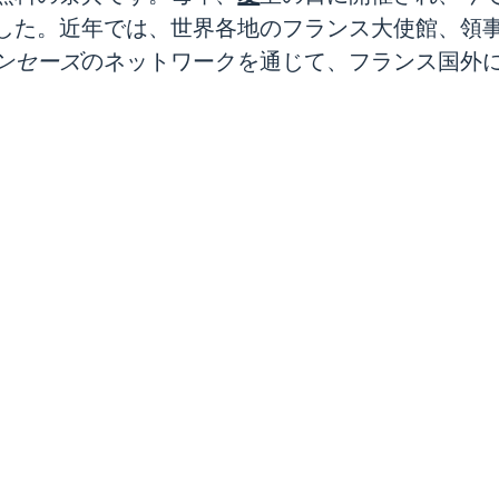
した。近年では、世界各地のフランス大使館、領
ンセーズ
のネットワークを通じて、フランス国外