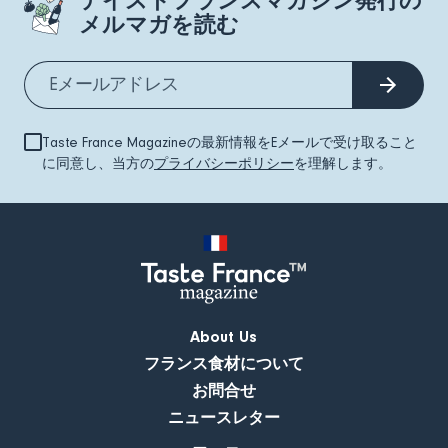
テイストフランスマガジン発行の
メルマガを読む
Taste France Magazineの最新情報をEメールで受け取ること
に同意し、当方の
プライバシーポリシー
を理解します。
About Us
フランス食材について
お問合せ
ニュースレター