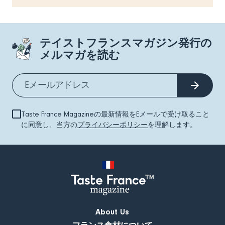
テイストフランスマガジン発行の
メルマガを読む
Taste France Magazineの最新情報をEメールで受け取ること
に同意し、当方の
プライバシーポリシー
を理解します。
About Us