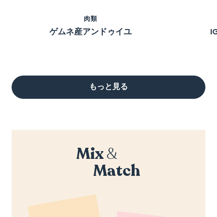
肉類
ゲムネ産アンドゥイユ
もっと見る
Mix
&
Match