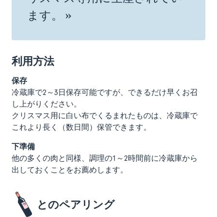
ます。 »
利用方法
保存
冷蔵庫で2～3日保存可能ですが、できるだけ早くお召
し上がりください。
クリスマス用に白い布でくるまれたものは、冷蔵庫で
これより長く（数日間）保管できます。
下準備
他の多くの肉と同様、調理の1～2時間前に冷蔵庫から
出しておくことをお薦めします。
とのペアリング