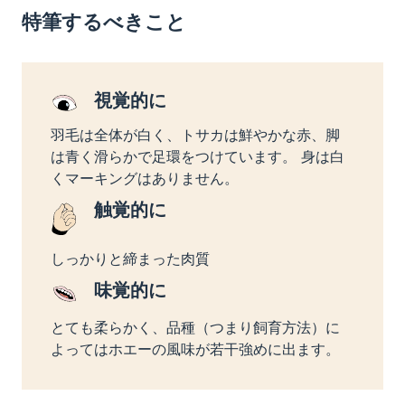
特筆するべきこと
視覚的に
羽毛は全体が白く、トサカは鮮やかな赤、脚
は青く滑らかで足環をつけています。 身は白
くマーキングはありません。
触覚的に
しっかりと締まった肉質
味覚的に
とても柔らかく、品種（つまり飼育方法）に
よってはホエーの風味が若干強めに出ます。