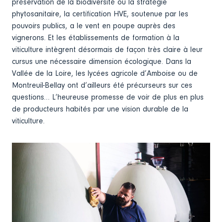
préservation de la biodiversité ou la stratégie
phytosanitaire, la certification HVE, soutenue par les
pouvoirs publics, a le vent en poupe auprès des
vignerons. Et les établissements de formation à la
viticulture intègrent désormais de façon très claire à leur
cursus une nécessaire dimension écologique. Dans la
Vallée de la Loire, les lycées agricole d’Amboise ou de
Montreuil-Bellay ont d’ailleurs été précurseurs sur ces
questions… L’heureuse promesse de voir de plus en plus
de producteurs habités par une vision durable de la
viticulture.