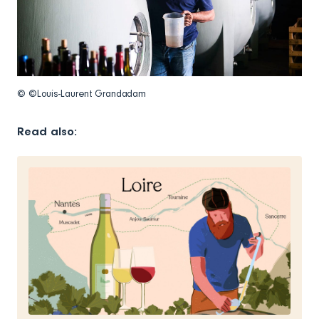
© ©Louis-Laurent Grandadam
Read also: