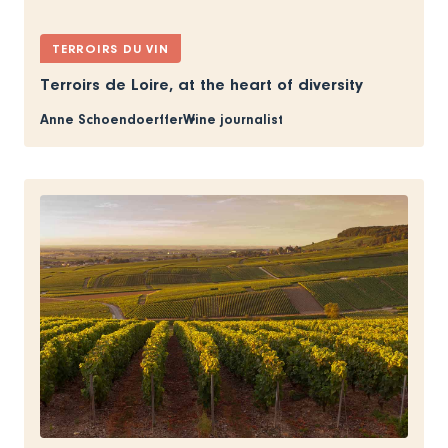
TERROIRS DU VIN
Terroirs de Loire, at the heart of diversity
Anne Schoendoerffer
Wine journalist