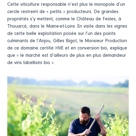
Cette viticulture responsable n’est plus le monopole d’un
cercle restreint de « petits » producteurs. De grandes
propriétés s’y mettent, comme le Château de Fesles, à
Thouarcé, dans le Maine-et-Loire. En visite dans les vignes
de cette belle exploitation posée sur l’un des points
culminants de l’Anjou, Gilles Bigot, le Monsieur Production
de ce domaine certifié HVE et en conversion bio, explique
que « le marché est d’ailleurs de plus en plus demandeur
de vins labellisés bio ».