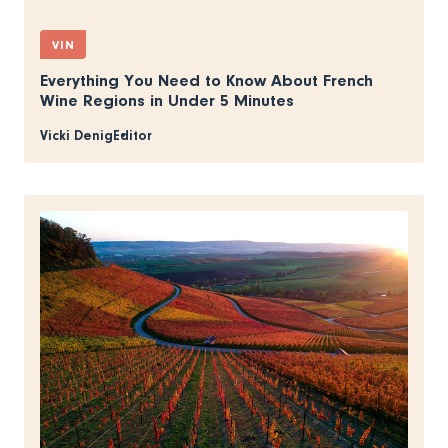
VIN
Everything You Need to Know About French
Wine Regions in Under 5 Minutes
Vicki Denig
Editor