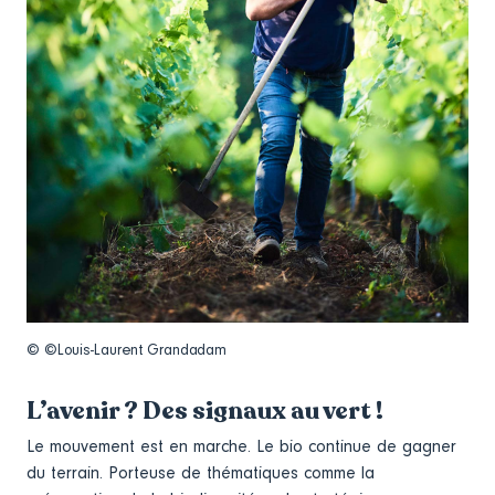
© ©Louis-Laurent Grandadam
L’avenir ? Des signaux au vert !
Le mouvement est en marche. Le bio continue de gagner
du terrain. Porteuse de thématiques comme la