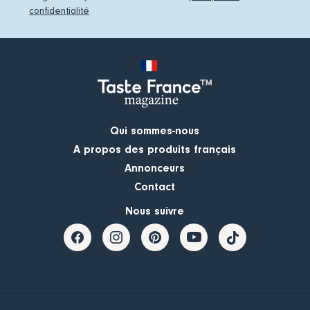
confidentialité
Qui sommes-nous
A propos des produits français
Annonceurs
Contact
Nous suivre