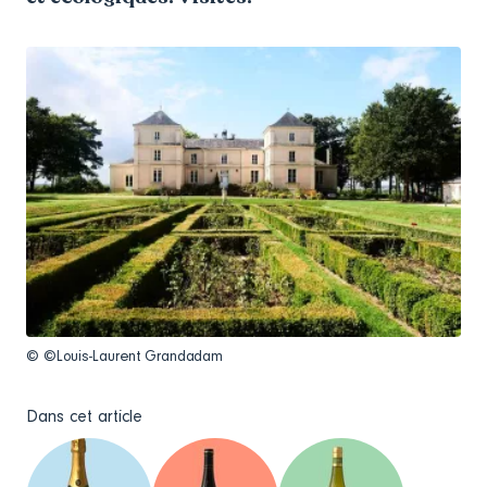
© ©Louis-Laurent Grandadam
Dans cet article