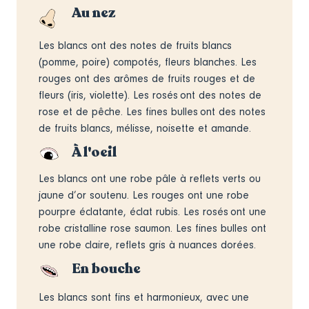
Au nez
Les blancs ont des notes de fruits blancs
(pomme, poire) compotés, fleurs blanches. Les
rouges ont des arômes de fruits rouges et de
fleurs (iris, violette). Les rosés ont des notes de
rose et de pêche. Les fines bulles ont des notes
de fruits blancs, mélisse, noisette et amande.
À l'oeil
Les blancs ont une robe pâle à reflets verts ou
jaune d’or soutenu. Les rouges ont une robe
pourpre éclatante, éclat rubis. Les rosés ont une
robe cristalline rose saumon. Les fines bulles ont
une robe claire, reflets gris à nuances dorées.
En bouche
Les blancs sont fins et harmonieux, avec une