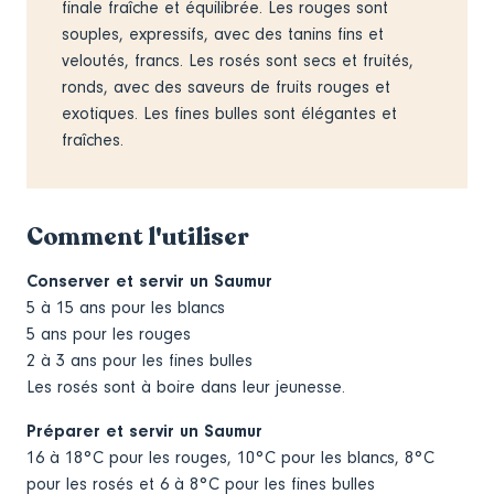
finale fraîche et équilibrée. Les rouges sont
souples, expressifs, avec des tanins fins et
veloutés, francs. Les rosés sont secs et fruités,
ronds, avec des saveurs de fruits rouges et
exotiques. Les fines bulles sont élégantes et
fraîches.
Comment l'utiliser
Conserver et servir un Saumur
5 à 15 ans pour les blancs
5 ans pour les rouges
2 à 3 ans pour les fines bulles
Les rosés sont à boire dans leur jeunesse.
Préparer et servir un Saumur
16 à 18°C pour les rouges, 10°C pour les blancs, 8°C
pour les rosés et 6 à 8°C pour les fines bulles