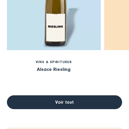
VINS & SPIRITUEUX
Alsace Riesling
Voir tout