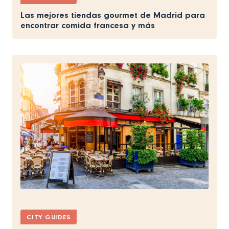
Las mejores tiendas gourmet de Madrid para
encontrar comida francesa y más
CITY GUIDES