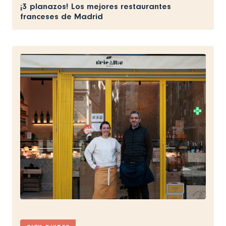
¡3 planazos! Los mejores restaurantes
franceses de Madrid