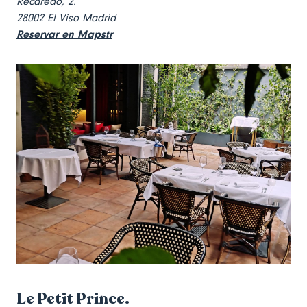
Recaredo, 2.
28002 El Viso Madrid
Reservar en Mapstr
Le Petit Prince.