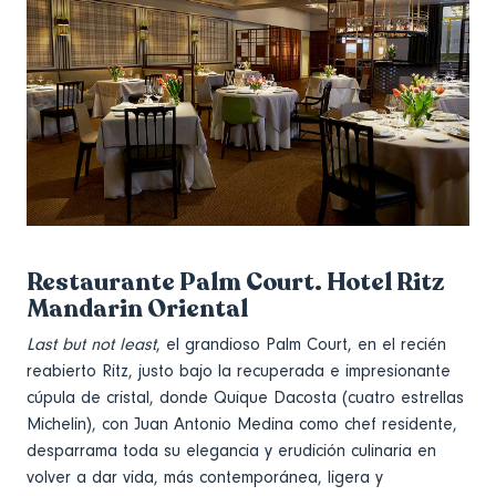
Restaurante Palm Court. Hotel Ritz
Mandarin Oriental
Last but not least
, el grandioso Palm Court, en el recién
reabierto Ritz, justo bajo la recuperada e impresionante
cúpula de cristal, donde Quique Dacosta (cuatro estrellas
Michelin), con Juan Antonio Medina como chef residente,
desparrama toda su elegancia y erudición culinaria en
volver a dar vida, más contemporánea, ligera y