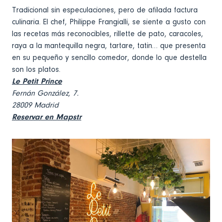
Tradicional sin especulaciones, pero de afilada factura
culinaria. El chef, Philippe Frangialli, se siente a gusto con
las recetas más reconocibles, rillette de pato, caracoles,
raya a la mantequilla negra, tartare, tatin… que presenta
en su pequeño y sencillo comedor, donde lo que destella
son los platos.
Le Petit Prince
Fernán González, 7.
28009 Madrid
Reservar en Mapstr