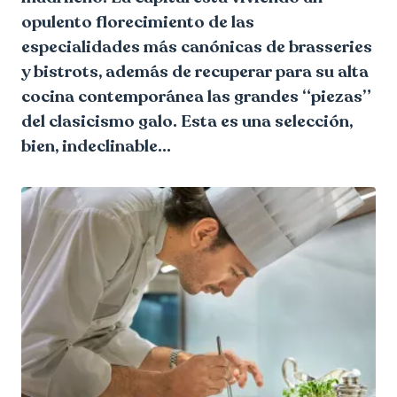
opulento florecimiento de las
especialidades más canónicas de brasseries
y bistrots, además de recuperar para su alta
cocina contemporánea las grandes “piezas”
del clasicismo galo. Esta es una selección,
bien, indeclinable…