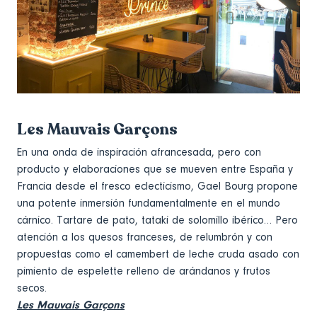
Les Mauvais Garçons
En una onda de inspiración afrancesada, pero con
producto y elaboraciones que se mueven entre España y
Francia desde el fresco eclecticismo, Gael Bourg propone
una potente inmersión fundamentalmente en el mundo
cárnico. Tartare de pato, tataki de solomillo ibérico… Pero
atención a los quesos franceses, de relumbrón y con
propuestas como el camembert de leche cruda asado con
pimiento de espelette relleno de arándanos y frutos
secos.
Les Mauvais Garçons