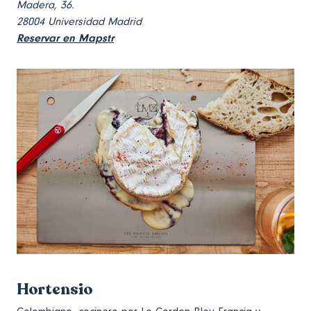
Madera, 36.
28004 Universidad Madrid
Reservar en Mapstr
Hortensio