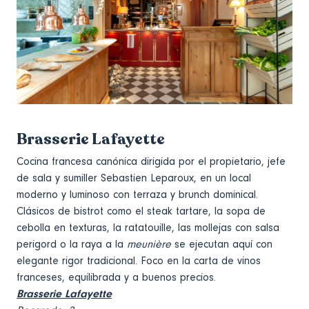
Brasserie Lafayette
Cocina francesa canónica dirigida por el propietario, jefe
de sala y sumiller Sebastien Leparoux, en un local
moderno y luminoso con terraza y brunch dominical.
Clásicos de bistrot como el steak tartare, la sopa de
cebolla en texturas, la ratatouille, las mollejas con salsa
perigord o la raya a la
meunière
se ejecutan aquí con
elegante rigor tradicional. Foco en la carta de vinos
franceses, equilibrada y a buenos precios.
Brasserie Lafayette