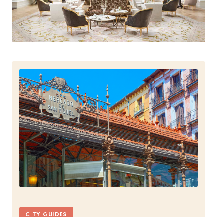
CITY GUIDES