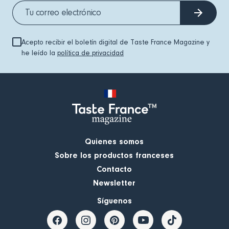
Acepto recibir el boletín digital de Taste France Magazine y
he leído la
política de privacidad
Quienes somos
Sobre los productos franceses
Contacto
Newsletter
Síguenos