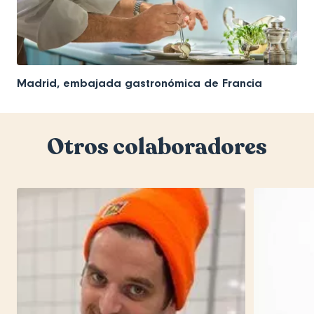
Madrid, embajada gastronómica de Francia
Otros colaboradores