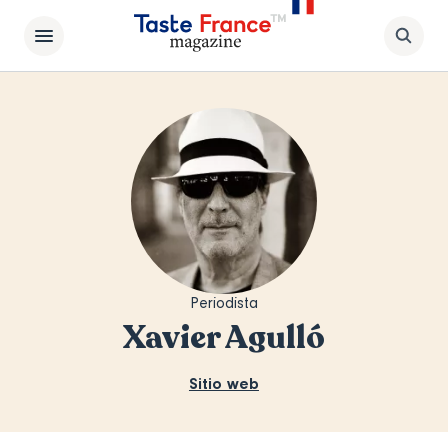
Periodista
Xavier Agulló
Sitio web