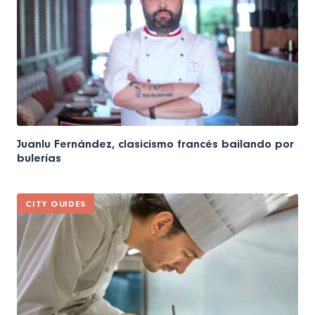
Juanlu Fernández, clasicismo francés bailando por
bulerías
CITY GUIDES