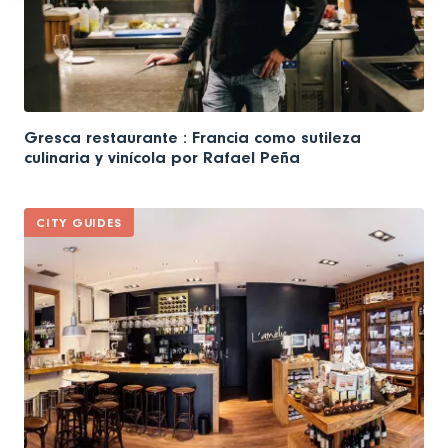
Gresca restaurante : Francia como sutileza
culinaria y vinícola por Rafael Peña
CITY GUIDES