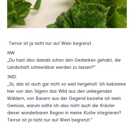
Terroir ist ja nicht nur auf Wein begrenzt.
NW:
„Du hast also damals schon den Gedanken gehabt, die
Landschaft schmeckbar werden zu lassen?“
JMD:
„Ja, das ist auch gar nicht so weit hergeholt. Ich bekomme
hier von den Jägern das Wild aus den umliegenden
Wäldern, von Bauern aus der Gegend beziehe ich mein
Gemüse, warum sollte ich also nicht auch die Kräuter
dieser wunderbaren Region in meine Küche integrieren?
Terroir ist ja nicht nur auf Wein begrenzt.“