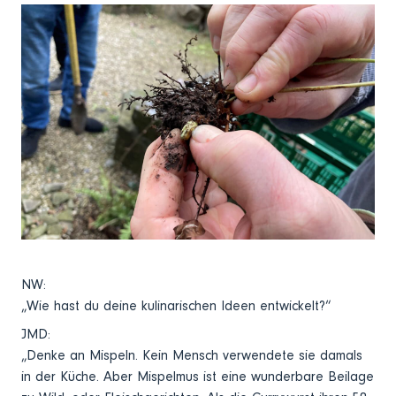
NW:
„Wie hast du deine kulinarischen Ideen entwickelt?“
JMD:
„Denke an Mispeln. Kein Mensch verwendete sie damals
in der Küche. Aber Mispelmus ist eine wunderbare Beilage