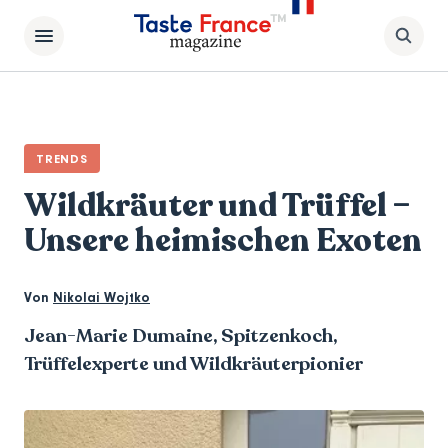
TRENDS
Wildkräuter und Trüffel –
Unsere heimischen Exoten
Von
Nikolai Wojtko
Jean-Marie Dumaine, Spitzenkoch,
Trüffelexperte und Wildkräuterpionier