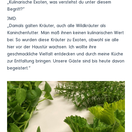
„Kulinarische Exoten, was verstehst du unter diesem
Begriff?“
JMD:
„Damals galten Kräuter, auch alle Wildkräuter als
Kaninchenfutter. Man maß ihnen keinen kulinarischen Wert
bei. So wurden diese Kräuter zu Exoten, obwohl sie alle
hier vor der Haustür wachsen. Ich wollte ihre
geschmackliche Vielfalt entdecken und durch meine Küche
zur Entfaltung bringen. Unsere Gäste sind bis heute davon
begeistert.“