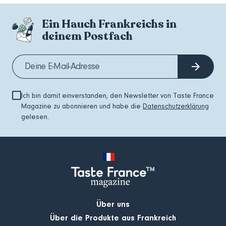
Ein Hauch Frankreichs in
deinem Postfach
Ich bin damit einverstanden, den Newsletter von Taste France
Magazine zu abonnieren und habe die
Datenschutzerklärung
gelesen.
Über uns
Über die Produkte aus Frankreich