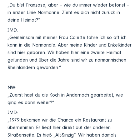
„Du bist Franzose, aber – wie du immer wieder betonst –
in erster Linie Normanne. Zieht es dich nicht zurück in
deine Heimat?“
JMD:
„Gemeinsam mit meiner Frau Colette fahre ich so oft ich
kann in die Normandie. Aber meine Kinder und Enkelkinder
sind hier geboren. Wir haben hier eine zweite Heimat
gefunden und über die Jahre sind wir zu normannischen
Rheinländern geworden.“
NW:
„Zuerst hast du als Koch in Andernach gearbeitet, wie
ging es dann weiter?“
JMD:
„1979 bekamen wir die Chance ein Restaurant zu
übernehmen. Es liegt hier direkt auf der anderen
Straßenseite. Es hieß „Alt-Sinzig“. Wir haben damals