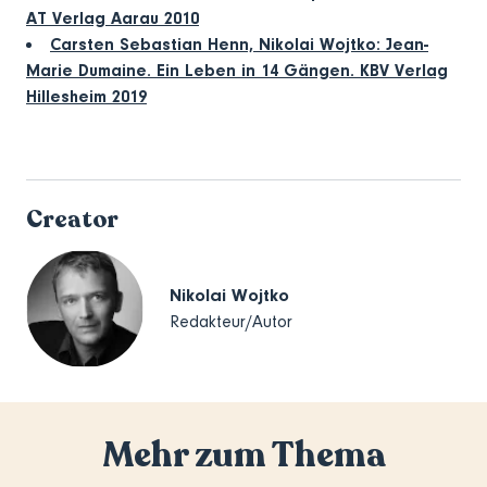
AT Verlag Aarau 2010
Carsten Sebastian Henn, Nikolai Wojtko: Jean-
Marie Dumaine. Ein Leben in 14 Gängen. KBV Verlag
Hillesheim 2019
Creator
Nikolai Wojtko
Redakteur/Autor
Mehr zum Thema