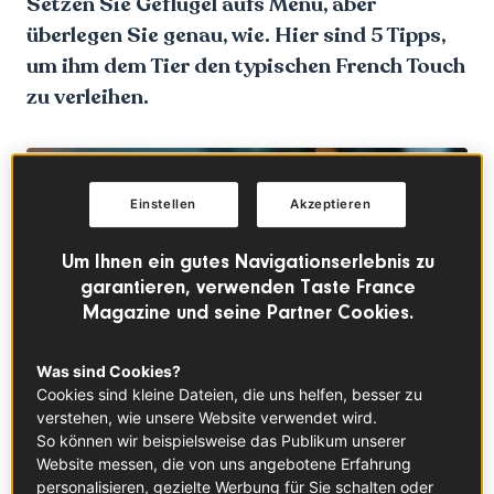
Setzen Sie Geflügel aufs Menü, aber
überlegen Sie genau, wie. Hier sind 5 Tipps,
um ihm dem Tier den typischen French Touch
zu verleihen.
Einstellen
Akzeptieren
Um Ihnen ein gutes Navigationserlebnis zu
garantieren, verwenden Taste France
Magazine und seine Partner Cookies.
Was sind Cookies?
Cookies sind kleine Dateien, die uns helfen, besser zu
verstehen, wie unsere Website verwendet wird.
So können wir beispielsweise das Publikum unserer
Website messen, die von uns angebotene Erfahrung
personalisieren, gezielte Werbung für Sie schalten oder