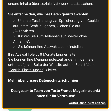
unsere Inhalte über soziale Netzwerke austauschen.
Sie entscheiden, wie Ihre Daten genutzt werden!
Um Ihre Zustimmung zur Speicherung von Cookies
auf Ihrem Gerät zu geben, klicken Sie auf
„Akzeptieren“.
Klicken Sie zum Ablehnen auf „Weiter ohne
Annahme“.
Sie können Ihre Auswahl auch einstellen.
Ihre Auswahl bleibt 6 Monate lang erhalten.
Sie können Ihre Meinung jederzeit ändern, indem Sie
unten auf jeder Seite der Website auf die Schaltfläche
„
Cookie-Einstellungen
“ klicken.
Mehr über unsere Datenschutzrichtlinien
In diesem Artikel
Das gesamte Team von Taste France Magazine dankt
Ihnen für Ihr Vertrauen!
Weiter ohne Akzeptieren