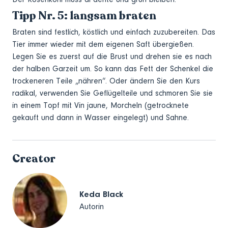
Tipp Nr. 5: langsam braten
Braten sind festlich, köstlich und einfach zuzubereiten. Das
Tier immer wieder mit dem eigenen Saft übergießen.
Legen Sie es zuerst auf die Brust und drehen sie es nach
der halben Garzeit um. So kann das Fett der Schenkel die
trockeneren Teile „nähren“. Oder ändern Sie den Kurs
radikal, verwenden Sie Geflügelteile und schmoren Sie sie
in einem Topf mit Vin jaune, Morcheln (getrocknete
gekauft und dann in Wasser eingelegt) und Sahne.
Creator
Keda Black
Autorin