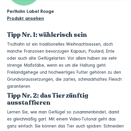
Perlhuhn Label Rouge
Produkt ansehen
Tipp Nr. 1: wählerisch sein
Truthahn ist ein traditionelles Weihnachtsessen, doch
manche Franzosen bevorzugen Kapaun, Poulard, Ente
oder auch alte Geflügelarten. Vor allem haben sie sehr
strenge Maßstäbe, wenn es um die Haltung geht:
Freilandgehege und hochwertiges Futter gehören zu den
Grundvoraussetzungen, die zartes, schmackhaftes Fleisch
garantieren.
Tipp Nr. 2: das Tier zünftig
ausstaffieren
Lernen Sie, wie man Geflügel so zusammenbindet, damit
es gleichmäßig gart. Mit einem Video-Tutorial geht das
ganz einfach. Sie können das Tier auch spicken: Schneiden