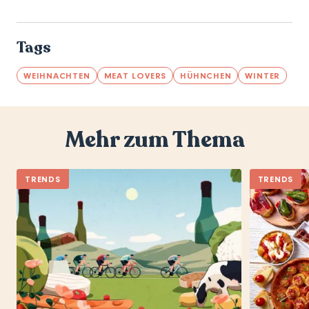
Tags
WEIHNACHTEN
MEAT LOVERS
HÜHNCHEN
WINTER
Mehr zum Thema
TRENDS
TRENDS