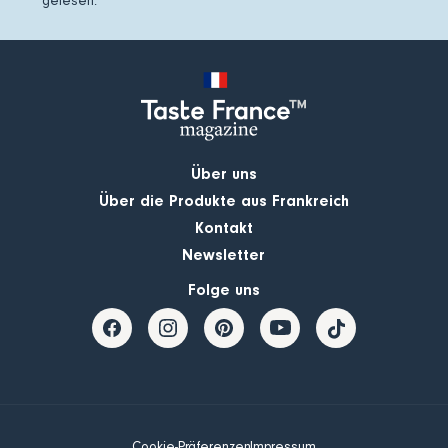
gelesen.
Über uns
Über die Produkte aus Frankreich
Kontakt
Newsletter
Folge uns
Cookie-Präferenzen
Impressum