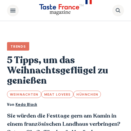
TRENDS
5 Tipps, um das
Weihnachtsgeflügel zu
genießen
WEIHNACHTEN
MEAT LOVERS
HÜHNCHEN
Von
Keda Black
Sie würden die Festtage gern am Kamin in
einem französischen Landhaus verbringen?