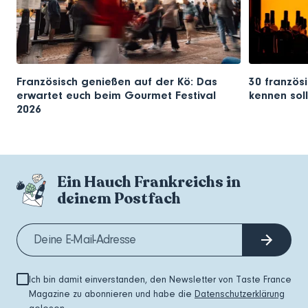
Französisch genießen auf der Kö: Das
30 französi
erwartet euch beim Gourmet Festival
kennen soll
2026
Ein Hauch Frankreichs in
deinem Postfach
Ich bin damit einverstanden, den Newsletter von Taste France
Magazine zu abonnieren und habe die
Datenschutzerklärung