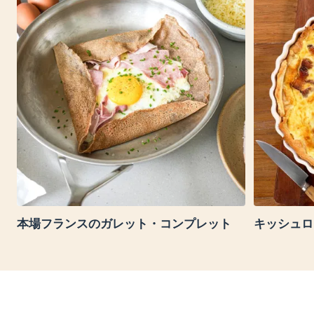
本場フランスのガレット・コンプレット
キッシュロ