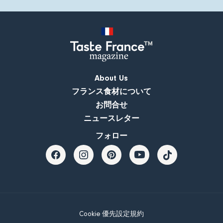
About Us
フランス食材について
お問合せ
ニュースレター
フォロー
Cookie 優先設定
規約