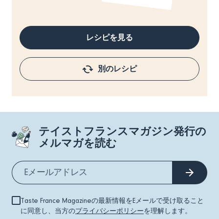
レシピを見る
別のレシピ
テイストフランスマガジン発行の
メルマガを読む
Taste France Magazineの最新情報をEメールで受け取ること
に同意し、当方の
プライバシーポリシー
を理解します。