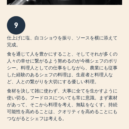
9
仕上げに塩、白コショウを振り、ソースを横に添えて
完成。
食を通じて人を豊かにすること、そしてそれが多くの
人々の幸せに繋がるよう努めるのが今橋シェフのポリ
シー。料理人としての仕事をしながら、農業にも従事
した経験のあるシェフの料理は、生産者と料理人な
ど、人との繋がりを大切にする優しい料理。
食材を決して雑に使わず、大事に全てを生かすように
使い切る。フードロスについても常に意識。まず素材
があって、そこから料理を考え、無駄をなくす。持続
可能性を高めることは、クオリティを高めることにも
つながるとシェフは考える。