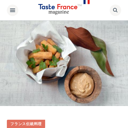
フランス伝統料理