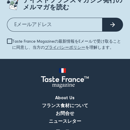
テイストフランスマガジン発行の
メルマガを読む
Taste France Magazineの最新情報をEメールで受け取ること
に同意し、当方の
プライバシーポリシー
を理解します。
About Us
フランス食材について
お問合せ
ニュースレター