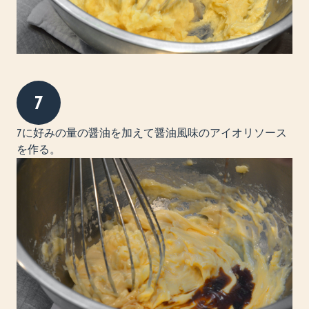
7
7に好みの量の醤油を加えて醤油風味のアイオリソース
を作る。