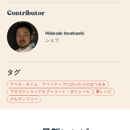
Contributor
HIdeaki Imahashi
シェフ
タグ
アペロ・タイム、アペリティフにぴったりのおつまみ
プロヴァンス＝アルプ＝コート・ダジュール
夏レシピ
グルテンフリー