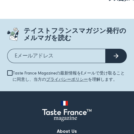
テイストフランスマガジン発行の
メルマガを読む
Taste France Magazineの最新情報をEメールで受け取ること
に同意し、当方の
プライバシーポリシー
を理解します。
About Us