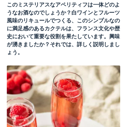
このミステリアスなアペリティフは一体どのよ
うなお酒なのでしょうか？白ワインとフルーツ
風味のリキュールでつくる、このシンプルなの
に満足感のあるカクテルは、フランス文化や歴
史において重要な役割を果たしています。興味
が湧きましたか？それでは、詳しく説明しまし
ょう。