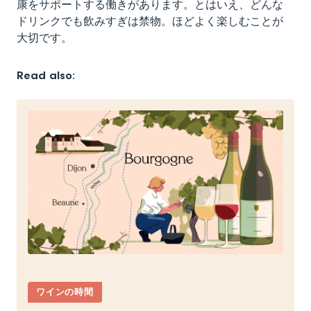
康をサポートする働きがあります。とはいえ、どんな
ドリンクでも飲みすぎは禁物。ほどよく楽しむことが
大切です。
Read also:
ワインの時間