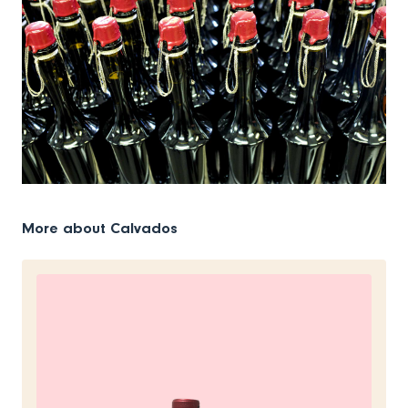
More about Calvados