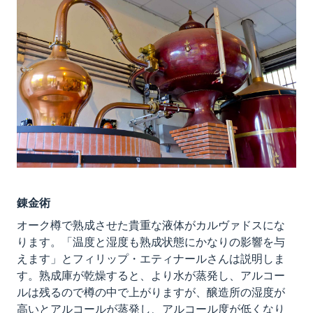
錬金術
オーク樽で熟成させた貴重な液体がカルヴァドスにな
ります。「温度と湿度も熟成状態にかなりの影響を与
えます」とフィリップ・エティナールさんは説明しま
す。熟成庫が乾燥すると、より水が蒸発し、アルコー
ルは残るので樽の中で上がりますが、醸造所の湿度が
高いとアルコールが蒸発し、アルコール度が低くなり