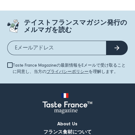
テイストフランスマガジン発行の
メルマガを読む
Taste France Magazineの最新情報をEメールで受け取ること
に同意し、当方の
プライバシーポリシー
を理解します。
About Us
フランス食材について