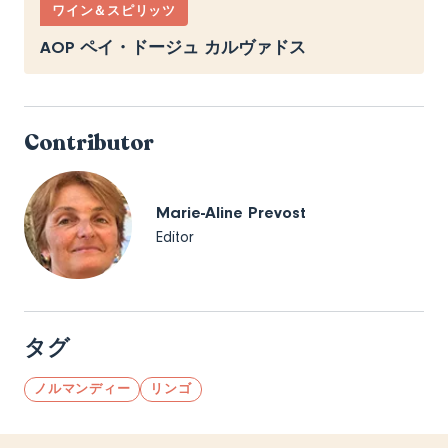
ワイン＆スピリッツ
AOP ペイ・ドージュ カルヴァドス
Contributor
Marie-Aline Prevost
Editor
タグ
ノルマンディー
リンゴ