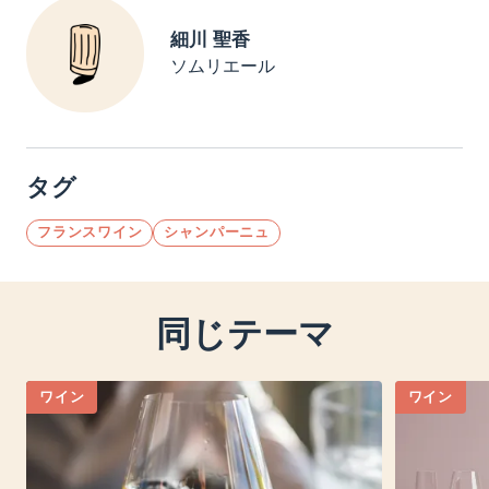
細川 聖香
ソムリエール
タグ
フランスワイン
シャンパーニュ
同じテーマ
ワイン
ワイン