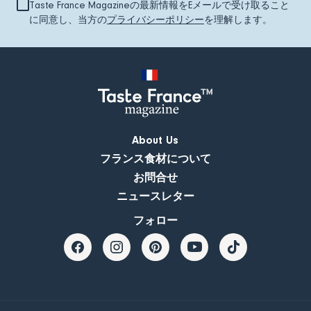
Taste France Magazineの最新情報をEメールで受け取ること
に同意し、当方の
プライバシーポリシー
を理解します。
About Us
フランス食材について
お問合せ
ニュースレター
フォロー