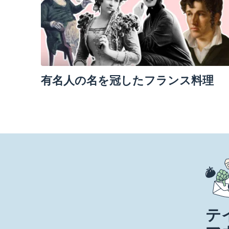
有名人の名を冠したフランス料理
テ