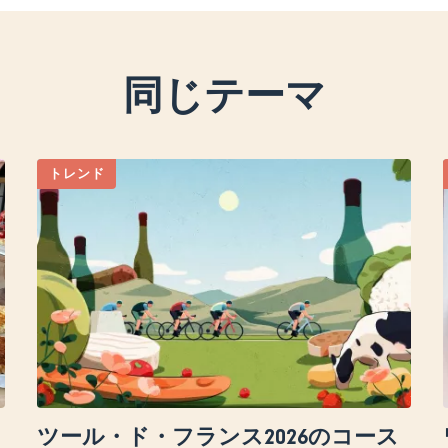
同じテーマ
トレンド
ツール・ド・フランス2026のコース