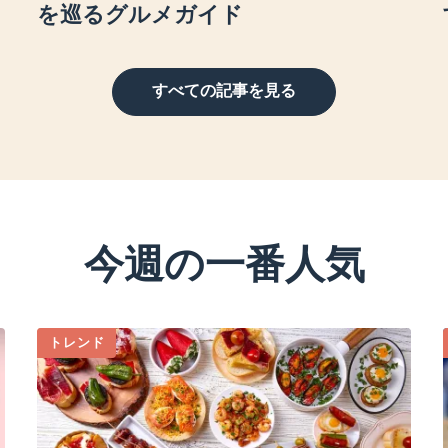
を巡るグルメガイド
すべての記事を見る
今週の一番人気
トレンド