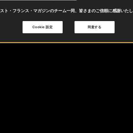
スト・フランス・マガジンのチーム一同、皆さまのご信頼に感謝いたし
Cookie 設定
同意する