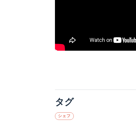
タグ
シェフ