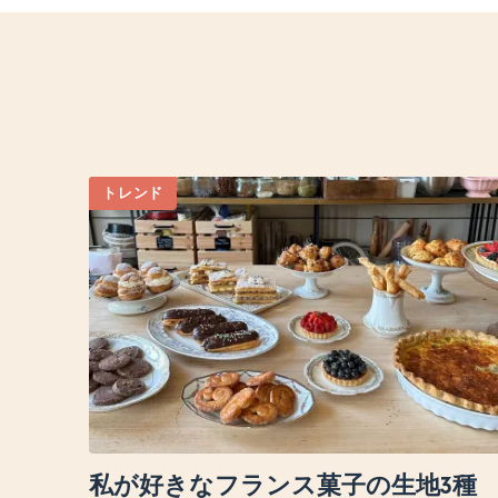
トレンド
私が好きなフランス菓子の生地3種