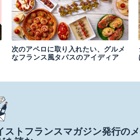
次のアペロに取り入れたい、グルメ
なフランス風タパスのアイディア
イストフランスマガジン発行の