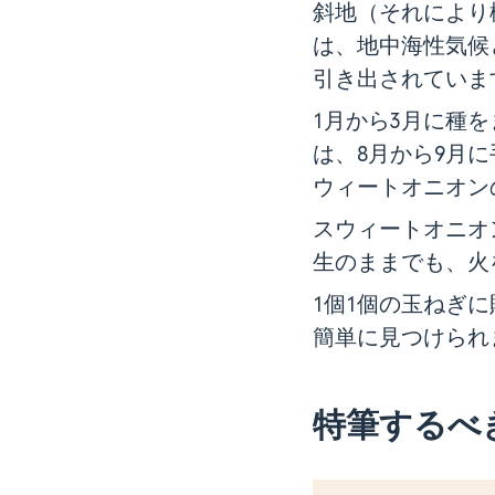
斜地（それにより
は、地中海性気候
引き出されていま
1月から3月に種
は、8月から9月
ウィートオニオン
スウィートオニオ
生のままでも、火
1個1個の玉ねぎ
簡単に見つけられ
特筆するべ