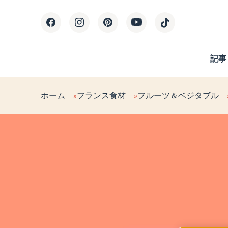
記事
ホーム
フランス食材
フルーツ＆ベジタブル