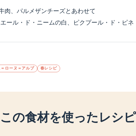
牛肉、パルメザンチーズとあわせて
ィエール・ド・ニームの白、ピクプール・ド・ピネ
ュ＝ローヌ＝アルプ
春レシピ
この食材を使ったレシピ