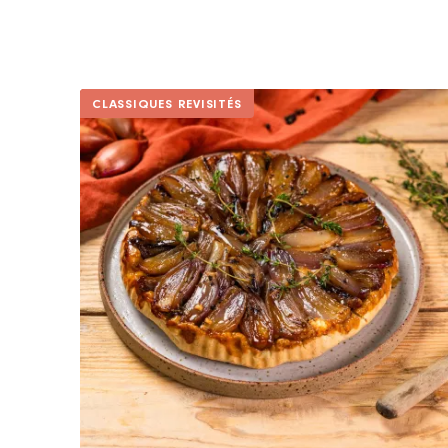
CLASSIQUES REVISITÉS