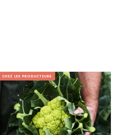
CHEZ LES PRODUCTEURS