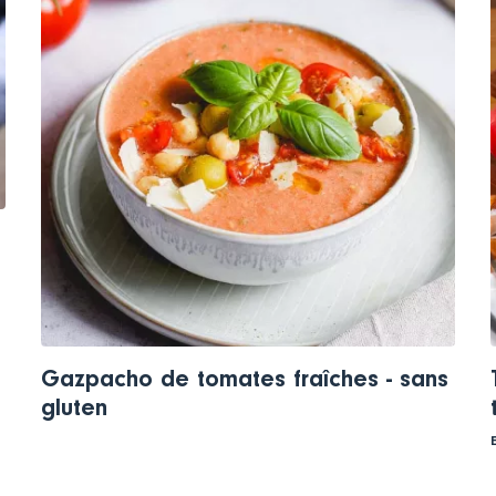
Gazpacho de tomates fraîches - sans
gluten