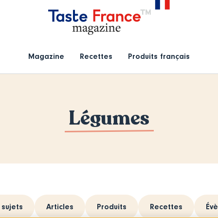
Magazine
Recettes
Produits français
Légumes
 sujets
Articles
Produits
Recettes
Év