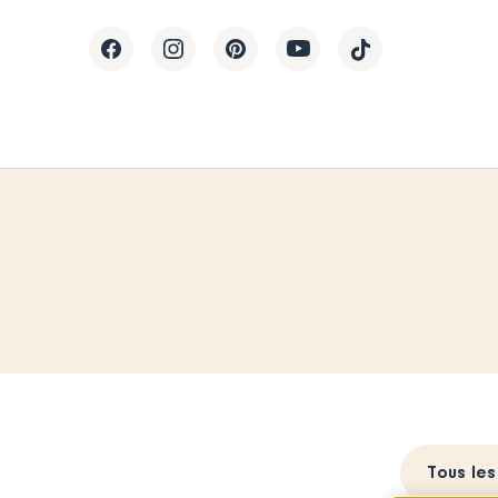
Tous les