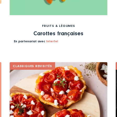
FRUITS & LÉGUMES
Carottes françaises
En partenariat avec
Interfel
CLASSIQUES REVISITÉS