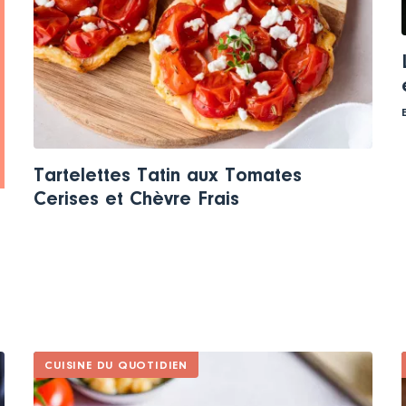
Tartelettes Tatin aux Tomates
Cerises et Chèvre Frais
CUISINE DU QUOTIDIEN