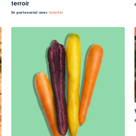
terroir
En partenariat avec
Interfel