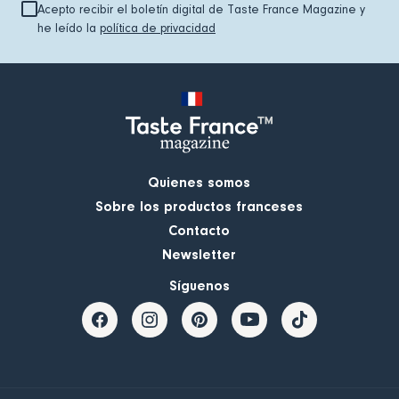
Acepto recibir el boletín digital de Taste France Magazine y
he leído la
política de privacidad
Quienes somos
Sobre los productos franceses
Contacto
Newsletter
Síguenos