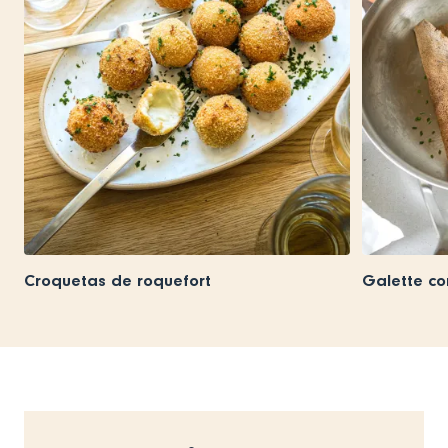
Croquetas de roquefort
Galette co