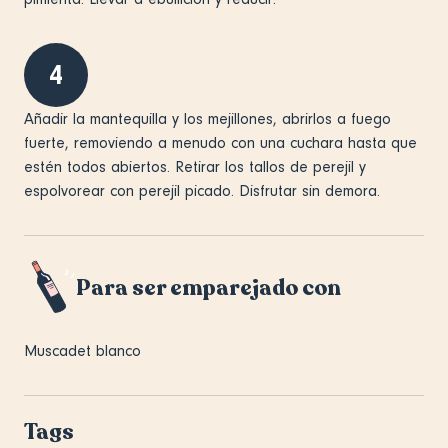
4
Añadir la mantequilla y los mejillones, abrirlos a fuego
fuerte, removiendo a menudo con una cuchara hasta que
estén todos abiertos. Retirar los tallos de perejil y
espolvorear con perejil picado. Disfrutar sin demora.
Para ser emparejado con
Muscadet blanco
Tags