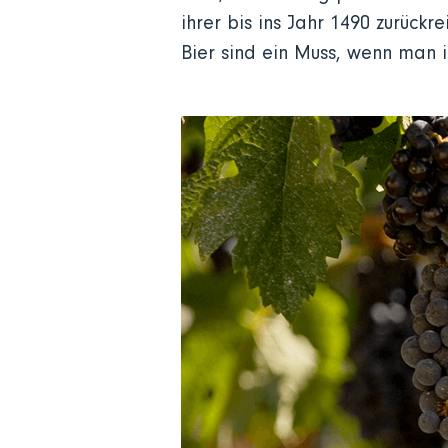
ihrer bis ins Jahr 1490 zurüc
Bier sind ein Muss, wenn man i