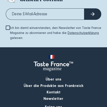
Ich bin damit einverstanden, den Newsletter von Taste France
Magazine zu abonnieren und habe die
Datenschutzerklärung
gelesen.
Über uns
Über die Produkte aus Frankreich
Kontakt
Newsletter
Folge uns