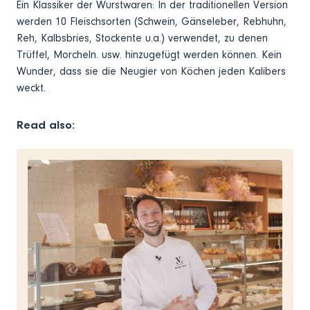
Ein Klassiker der Wurstwaren: In der traditionellen Version
werden 10 Fleischsorten (Schwein, Gänseleber, Rebhuhn,
Reh, Kalbsbries, Stockente u.a.) verwendet, zu denen
Trüffel, Morcheln. usw. hinzugefügt werden können. Kein
Wunder, dass sie die Neugier von Köchen jeden Kalibers
weckt.
Read also: