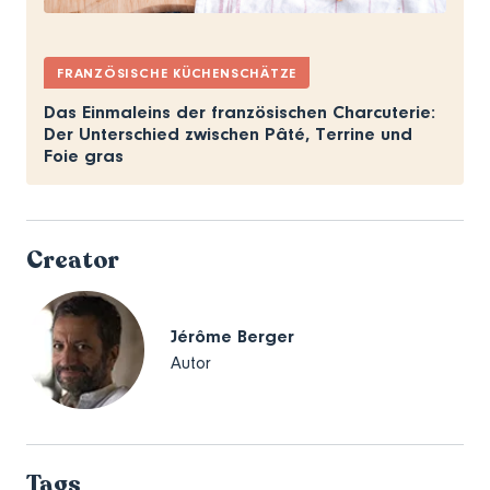
FRANZÖSISCHE KÜCHENSCHÄTZE
Das Einmaleins der französischen Charcuterie:
Der Unterschied zwischen Pâté, Terrine und
Foie gras
Creator
Jérôme Berger
Autor
Tags