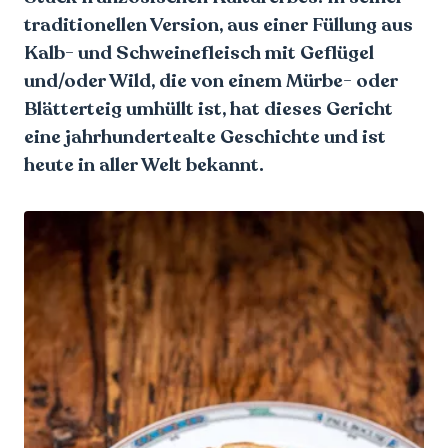
traditionellen Version, aus einer Füllung aus
Kalb- und Schweinefleisch mit Geflügel
und/oder Wild, die von einem Mürbe- oder
Blätterteig umhüllt ist, hat dieses Gericht
eine jahrhundertealte Geschichte und ist
heute in aller Welt bekannt.