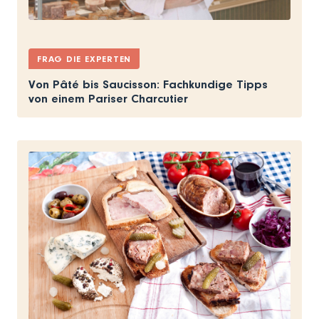
FRAG DIE EXPERTEN
Von Pâté bis Saucisson: Fachkundige Tipps
von einem Pariser Charcutier