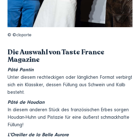
© ©cloporte
Die Auswahl von Taste France
Magazine
Pâté Pantin
Unter diesem rechteckigen oder länglichen Format verbirgt
sich ein Klassiker, dessen Füllung aus Schwein und Kalb
besteht.
Pâté de Houdan
In diesem anderen Stück des französischen Erbes sorgen
Houdan-Huhn und Pistazie für eine äußerst schmackhafte
Füllung!
L'Oreiller de la Belle Aurore