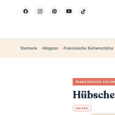
Startseite
Magazin
Französische Küchenschätze
FRANZÖSISCHE KÜCHE
Hübsche
ZWIEBEL