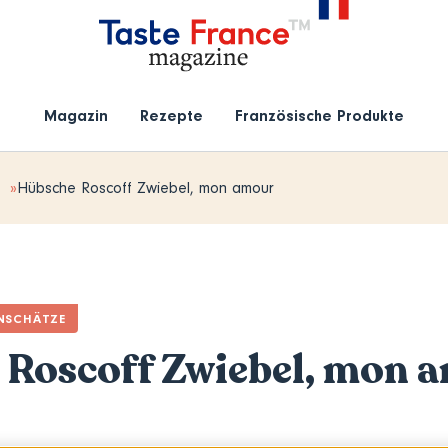
Magazin
Rezepte
Französische Produkte
Hübsche Roscoff Zwiebel, mon amour
NSCHÄTZE
 Roscoff Zwiebel, mon 