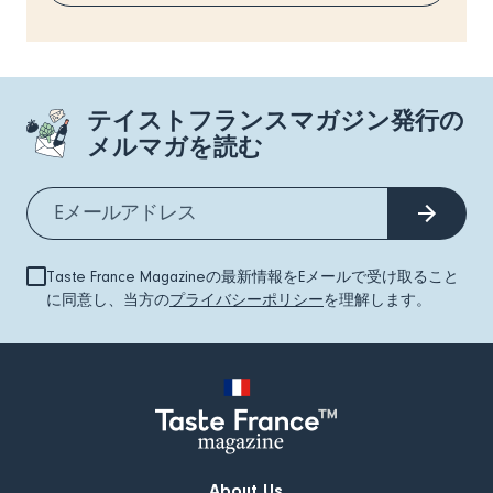
テイストフランスマガジン発行の
メルマガを読む
Taste France Magazineの最新情報をEメールで受け取ること
に同意し、当方の
プライバシーポリシー
を理解します。
About Us