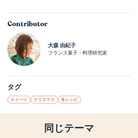
Contributor
大森 由紀子
フランス菓子・料理研究家
タグ
スイーツ
クリスマス
冬レシピ
同じテーマ