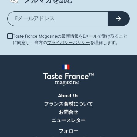
メルマガを読む
Taste France Magazineの最新情報をEメールで受け取ること
に同意し、当方の
プライバシーポリシー
を理解します。
About Us
フランス食材について
お問合せ
ニュースレター
フォロー