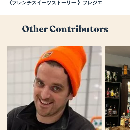
《フレンチスイーツストーリー 》フレジエ
Other Contributors