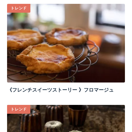
トレンド
《フレンチスイーツストーリー 》フロマージュ
トレンド