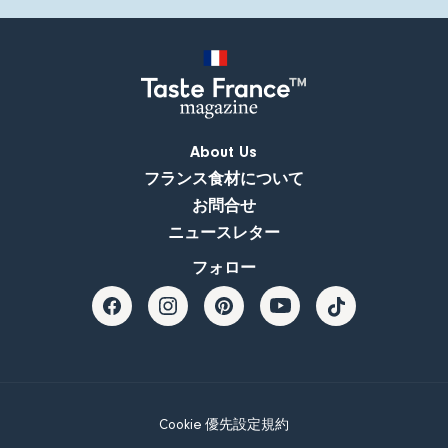
About Us
フランス食材について
お問合せ
ニュースレター
フォロー
Cookie 優先設定
規約