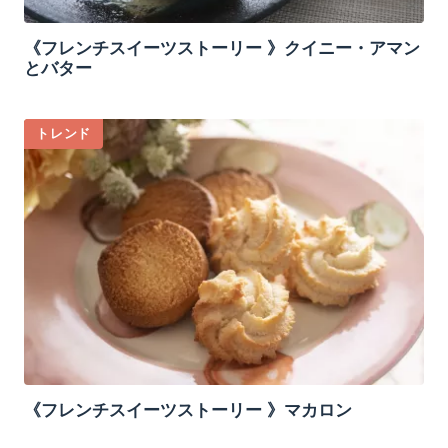
《フレンチスイーツストーリー 》クイニー・アマン
とバター
トレンド
《フレンチスイーツストーリー 》マカロン