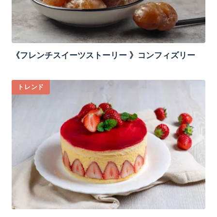
《フレンチスイーツストーリー 》コンフィズリー
トレンド