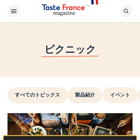
ピクニック
すべてのトピックス
製品紹介
イベント