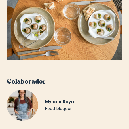
Colaborador
Myriam Baya
Food blogger