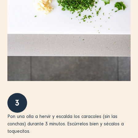
3
Pon una olla a hervir y escalda los caracoles (sin las
conchas) durante 3 minutos. Escúrrelos bien y sécalos a
toquecitos.