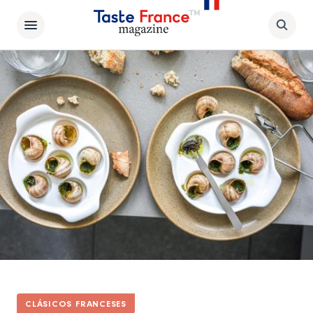
CLÁSICOS FRANCESES