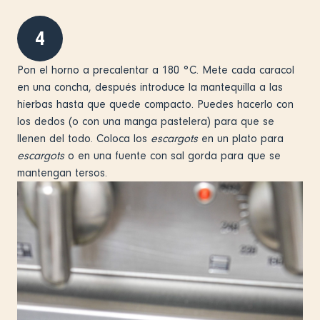
4
Pon el horno a precalentar a 180 °C. Mete cada caracol
en una concha, después introduce la mantequilla a las
hierbas hasta que quede compacto. Puedes hacerlo con
los dedos (o con una manga pastelera) para que se
llenen del todo. Coloca los
escargots
en un plato para
escargots
o en una fuente con sal gorda para que se
mantengan tersos.