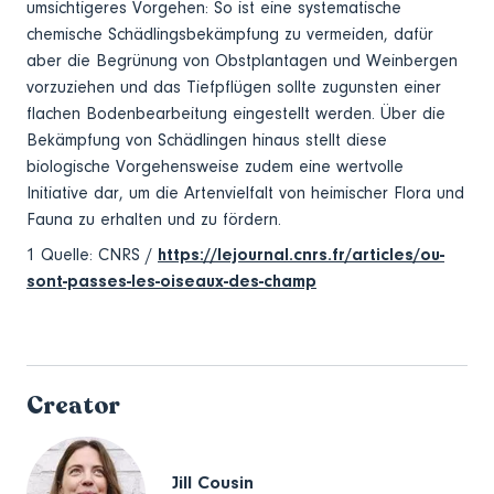
umsichtigeres Vorgehen: So ist eine systematische
chemische Schädlingsbekämpfung zu vermeiden, dafür
aber die Begrünung von Obstplantagen und Weinbergen
vorzuziehen und das Tiefpflügen sollte zugunsten einer
flachen Bodenbearbeitung eingestellt werden. Über die
Bekämpfung von Schädlingen hinaus stellt diese
biologische Vorgehensweise zudem eine wertvolle
Initiative dar, um die Artenvielfalt von heimischer Flora und
Fauna zu erhalten und zu fördern.
1 Quelle: CNRS /
https://lejournal.cnrs.fr/articles/ou-
sont-passes-les-oiseaux-des-champ
Creator
Jill Cousin