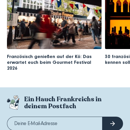
Französisch genießen auf der Kö: Das
30 französi
erwartet euch beim Gourmet Festival
kennen soll
2026
Ein Hauch Frankreichs in
deinem Postfach