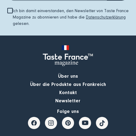
Ich bin damit einverstanden, den Newsletter von Taste France
Magazine zu abonnieren und habe die
Datenschutzerklärung
gelesen.
Über uns
Über die Produkte aus Frankreich
Kontakt
Newsletter
Folge uns