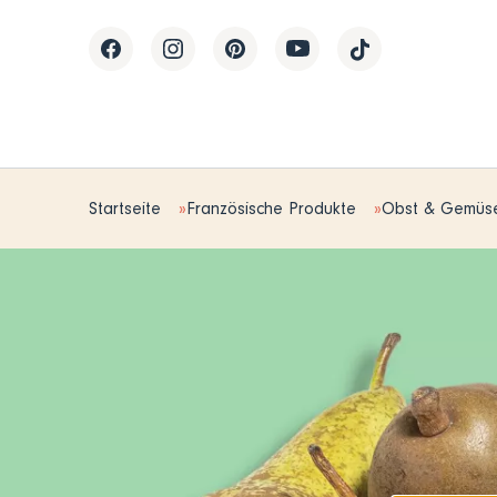
Startseite
Französische Produkte
Obst & Gemüs