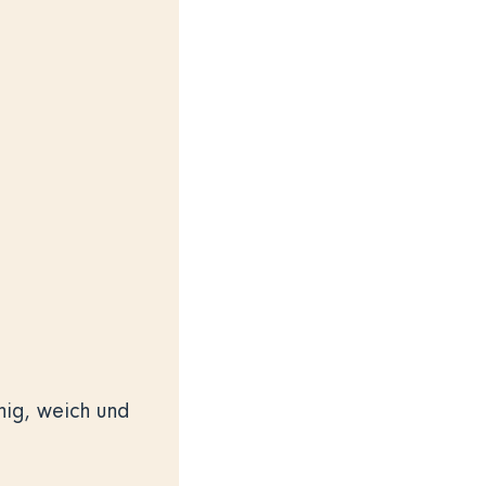
nig, weich und