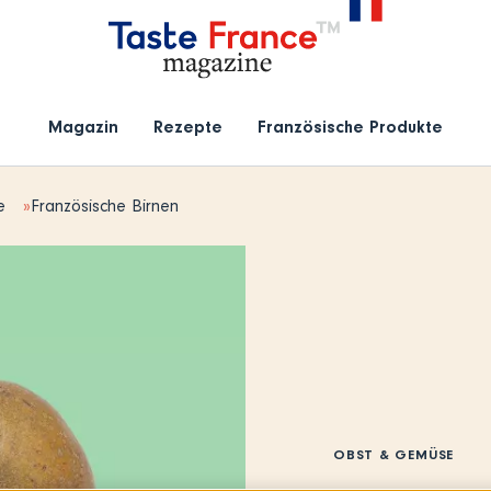
Magazin
Rezepte
Französische Produkte
e
Französische Birnen
OBST & GEMÜSE