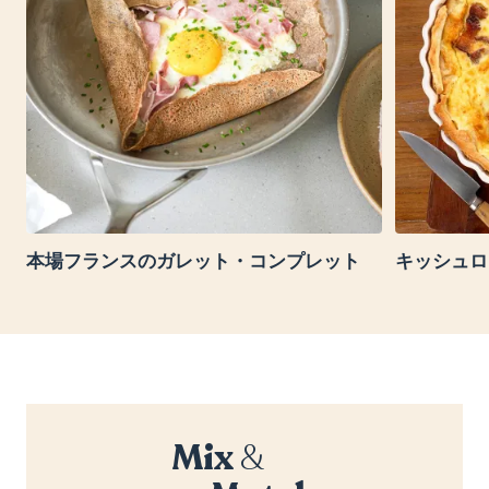
本場フランスのガレット・コンプレット
キッシュロ
Mix
&