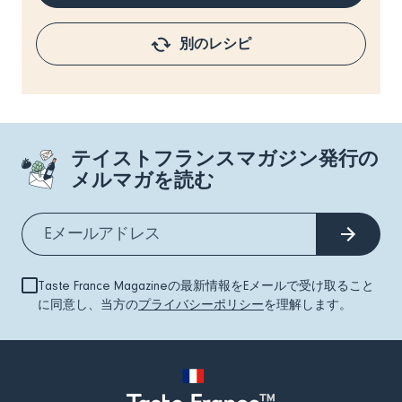
別のレシピ
テイストフランスマガジン発行の
メルマガを読む
Taste France Magazineの最新情報をEメールで受け取ること
に同意し、当方の
プライバシーポリシー
を理解します。