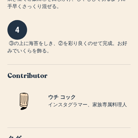
手早くさっくり混ぜる。
4
③の上に海苔をしき、②を彩り良くのせて完成。お好
みでいくらを飾る。
Contributor
ウチ コック
インスタグラマー、家族専属料理人