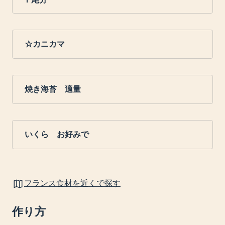
☆カニカマ
焼き海苔 適量
いくら お好みで
フランス食材を近くで探す
作り方