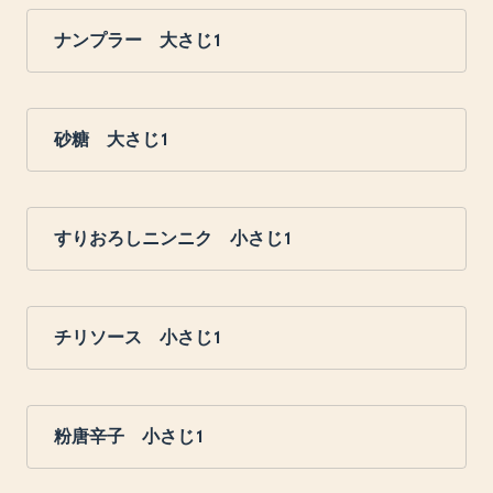
ナンプラー 大さじ1
砂糖 大さじ1
すりおろしニンニク 小さじ1
チリソース 小さじ1
粉唐辛子 小さじ1