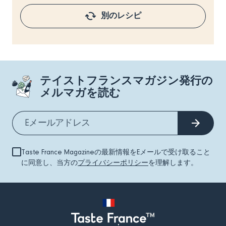
別のレシピ
テイストフランスマガジン発行の
メルマガを読む
Taste France Magazineの最新情報をEメールで受け取ること
に同意し、当方の
プライバシーポリシー
を理解します。