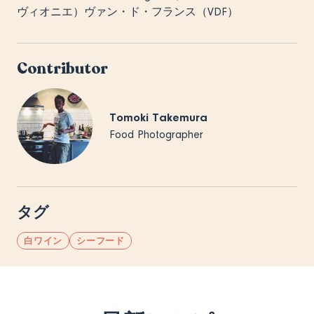
ヴィオニエ）ヴァン・ド・フランス（VDF）
Contributor
Tomoki Takemura
Food Photographer
タグ
白ワイン
シーフード