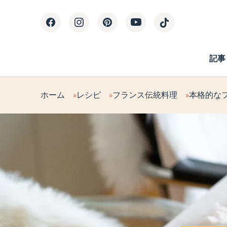
記事
ホーム
レシピ
フランス伝統料理
本格的な