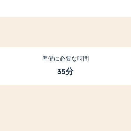
準備に必要な時間
35分