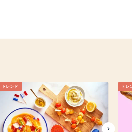
トレンド
トレ