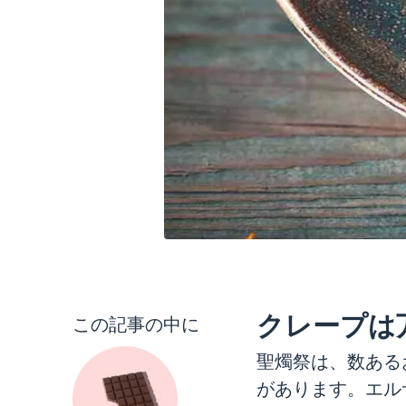
クレープは
この記事の中に
聖燭祭は、数ある
があります。エル