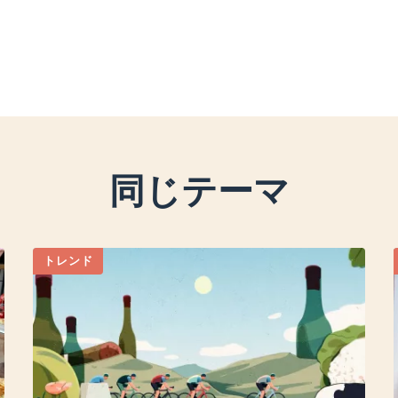
同じテーマ
トレンド