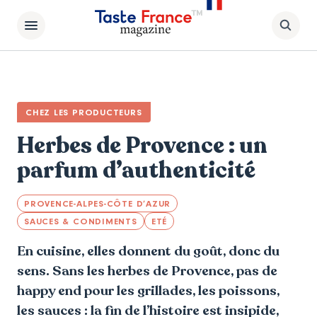
CHEZ LES PRODUCTEURS
Herbes de Provence : un
parfum d’authenticité
PROVENCE-ALPES-CÔTE D’AZUR
SAUCES & CONDIMENTS
ETÉ
En cuisine, elles donnent du goût, donc du
sens. Sans les herbes de Provence, pas de
happy end pour les grillades, les poissons,
les sauces : la fin de l’histoire est insipide,