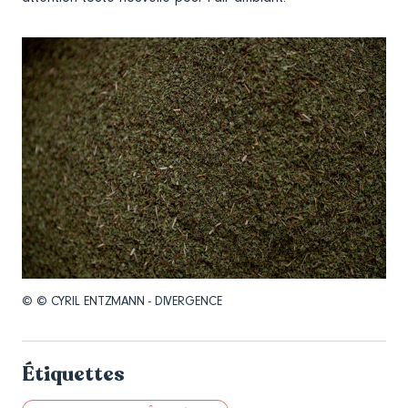
© © CYRIL ENTZMANN - DIVERGENCE
Étiquettes