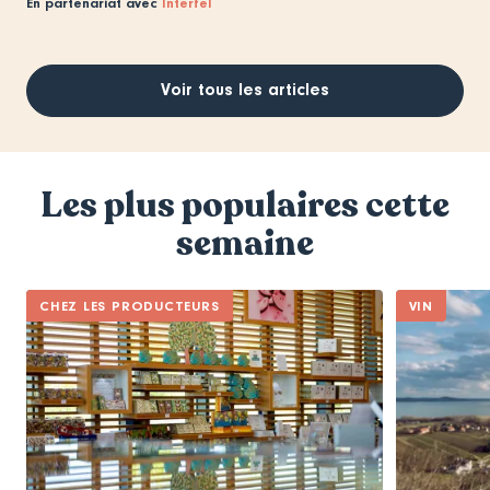
En partenariat avec
Interfel
Voir tous les articles
Les plus populaires cette
semaine
CHEZ LES PRODUCTEURS
VIN