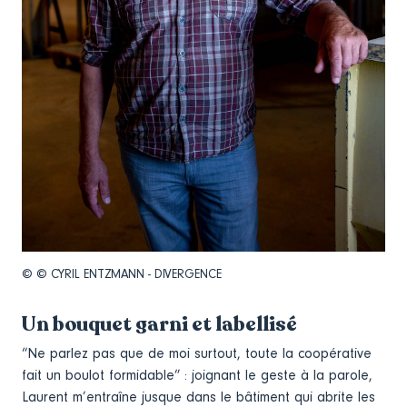
© © CYRIL ENTZMANN - DIVERGENCE
Un bouquet garni et labellisé
“Ne parlez pas que de moi surtout, toute la coopérative
fait un boulot formidable” : joignant le geste à la parole,
Laurent m’entraîne jusque dans le bâtiment qui abrite les