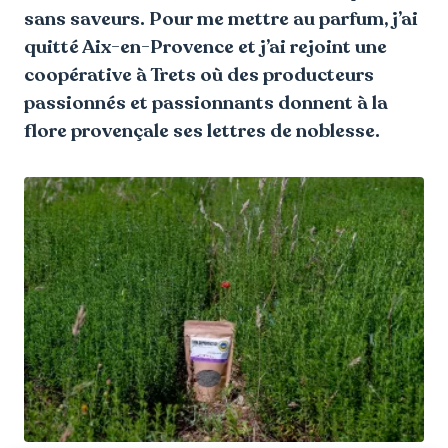
sans saveurs. Pour me mettre au parfum, j’ai
quitté Aix-en-Provence et j’ai rejoint une
coopérative à Trets où des producteurs
passionnés et passionnants donnent à la
flore provençale ses lettres de noblesse.