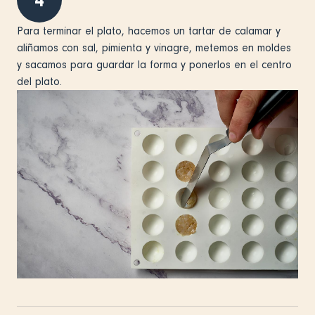
4
Para terminar el plato, hacemos un tartar de calamar y
aliñamos con sal, pimienta y vinagre, metemos en moldes
y sacamos para guardar la forma y ponerlos en el centro
del plato.