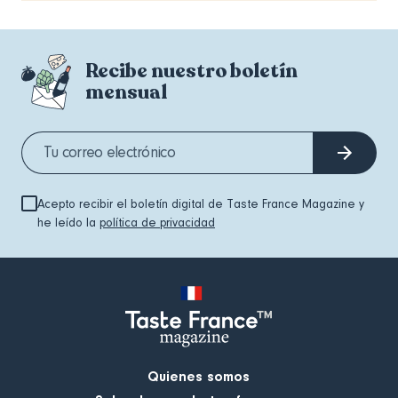
Recibe nuestro boletín
mensual
Acepto recibir el boletín digital de Taste France Magazine y
he leído la
política de privacidad
Quienes somos