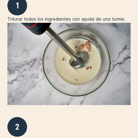
1
Triturar todos los ingredientes con ayuda de una turmix.
2