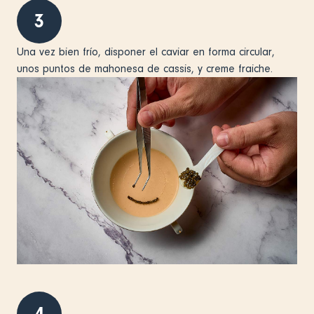
3
Una vez bien frío, disponer el caviar en forma circular,
unos puntos de mahonesa de cassis, y creme fraiche.