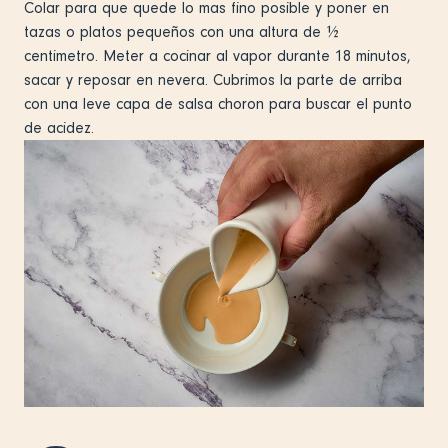
Colar para que quede lo mas fino posible y poner en
tazas o platos pequeños con una altura de ½
centimetro. Meter a cocinar al vapor durante 18 minutos,
sacar y reposar en nevera. Cubrimos la parte de arriba
con una leve capa de salsa choron para buscar el punto
de acidez.