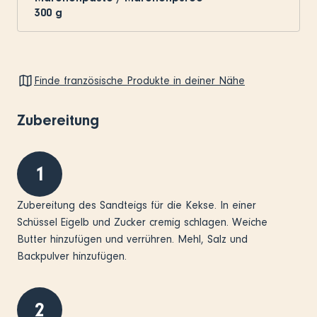
300
g
Finde französische Produkte in deiner Nähe
Zubereitung
1
Zubereitung des Sandteigs für die Kekse. In einer
Schüssel Eigelb und Zucker cremig schlagen. Weiche
Butter hinzufügen und verrühren. Mehl, Salz und
Backpulver hinzufügen.
2