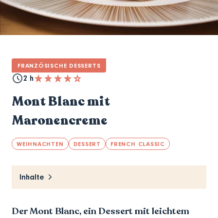
FRANZÖSISCHE DESSERTS
2 h
Mont Blanc mit
Maronencreme
WEIHNACHTEN
DESSERT
FRENCH CLASSIC
Inhalte
Der Mont Blanc, ein Dessert mit leichtem