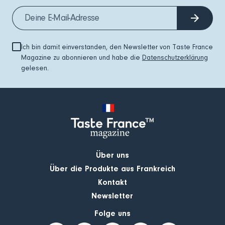
Ich bin damit einverstanden, den Newsletter von Taste France
Magazine zu abonnieren und habe die
Datenschutzerklärung
gelesen.
Über uns
Über die Produkte aus Frankreich
Kontakt
Newsletter
Folge uns