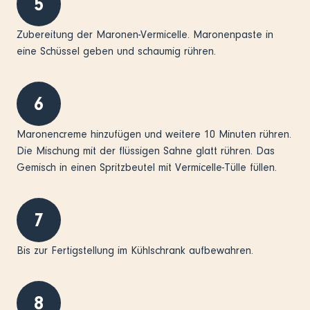
5
Zubereitung der Maronen-Vermicelle. Maronenpaste in
eine Schüssel geben und schaumig rühren.
6
Maronencreme hinzufügen und weitere 10 Minuten rühren.
Die Mischung mit der flüssigen Sahne glatt rühren. Das
Gemisch in einen Spritzbeutel mit Vermicelle-Tülle füllen.
7
Bis zur Fertigstellung im Kühlschrank aufbewahren.
8