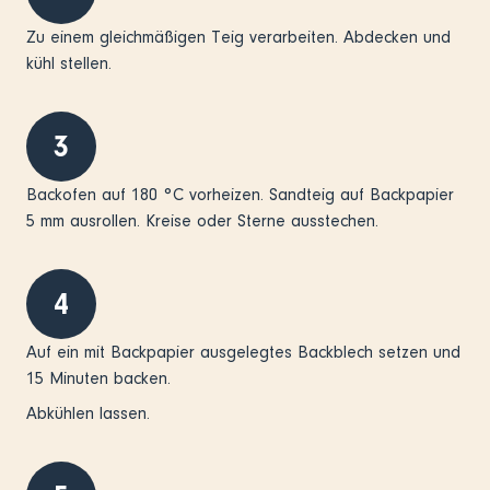
Zu einem gleichmäßigen Teig verarbeiten. Abdecken und
kühl stellen.
3
Backofen auf 180 °C vorheizen. Sandteig auf Backpapier
5 mm ausrollen. Kreise oder Sterne ausstechen.
4
Auf ein mit Backpapier ausgelegtes Backblech setzen und
15 Minuten backen.
Abkühlen lassen.