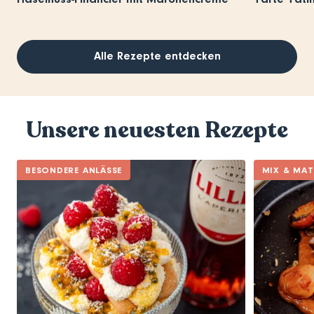
Alle Rezepte entdecken
Unsere neuesten Rezepte
BESONDERE ANLÄSSE
MIX & MA