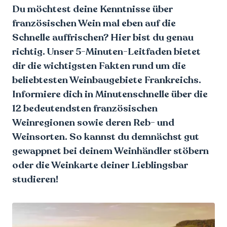
Du möchtest deine Kenntnisse über
französischen Wein mal eben auf die
Schnelle auffrischen? Hier bist du genau
richtig. Unser 5-Minuten-Leitfaden bietet
dir die wichtigsten Fakten rund um die
beliebtesten Weinbaugebiete Frankreichs.
Informiere dich in Minutenschnelle über die
12 bedeutendsten französischen
Weinregionen sowie deren Reb- und
Weinsorten. So kannst du demnächst gut
gewappnet bei deinem Weinhändler stöbern
oder die Weinkarte deiner Lieblingsbar
studieren!