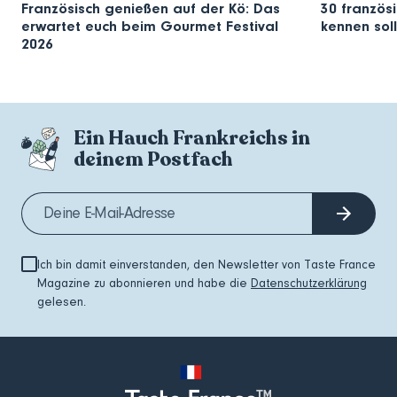
Französisch genießen auf der Kö: Das
30 französi
erwartet euch beim Gourmet Festival
kennen soll
2026
Ein Hauch Frankreichs in
deinem Postfach
Ich bin damit einverstanden, den Newsletter von Taste France
Magazine zu abonnieren und habe die
Datenschutzerklärung
gelesen.