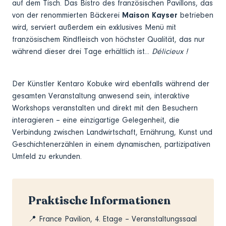
auf dem Tisch. Das Bistro des französischen Pavillons, das
von der renommierten Bäckerei
Maison Kayser
betrieben
wird, serviert außerdem ein exklusives Menü mit
französischem Rindfleisch von höchster Qualität, das nur
während dieser drei Tage erhältlich ist...
Délicieux !
Der Künstler Kentaro Kobuke wird ebenfalls während der
gesamten Veranstaltung anwesend sein, interaktive
Workshops veranstalten und direkt mit den Besuchern
interagieren – eine einzigartige Gelegenheit, die
Verbindung zwischen Landwirtschaft, Ernährung, Kunst und
Geschichtenerzählen in einem dynamischen, partizipativen
Umfeld zu erkunden.
Praktische Informationen
📍 France Pavilion, 4. Etage – Veranstaltungssaal