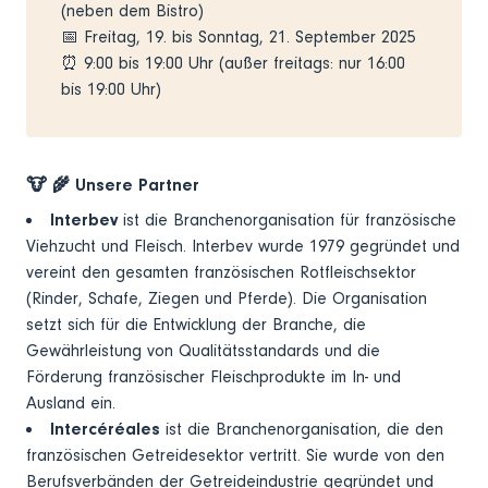
(neben dem Bistro)
📅 Freitag, 19. bis Sonntag, 21. September 2025
⏰ 9:00 bis 19:00 Uhr (außer freitags: nur 16:00
bis 19:00 Uhr)
🐮 🌾 Unsere Partner
Interbev
ist die Branchenorganisation für französische
Viehzucht und Fleisch. Interbev wurde 1979 gegründet und
vereint den gesamten französischen Rotfleischsektor
(Rinder, Schafe, Ziegen und Pferde). Die Organisation
setzt sich für die Entwicklung der Branche, die
Gewährleistung von Qualitätsstandards und die
Förderung französischer Fleischprodukte im In- und
Ausland ein.
Intercéréales
ist die Branchenorganisation, die den
französischen Getreidesektor vertritt. Sie wurde von den
Berufsverbänden der Getreideindustrie gegründet und