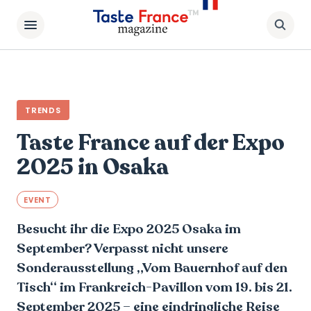
TRENDS
Taste France auf der Expo
2025 in Osaka
EVENT
Besucht ihr die Expo 2025 Osaka im
September? Verpasst nicht unsere
Sonderausstellung „Vom Bauernhof auf den
Tisch“ im Frankreich-Pavillon vom 19. bis 21.
September 2025 – eine eindringliche Reise