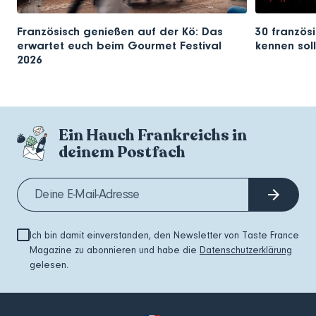
Französisch genießen auf der Kö: Das
30 französi
erwartet euch beim Gourmet Festival
kennen soll
2026
Ein Hauch Frankreichs in
deinem Postfach
Ich bin damit einverstanden, den Newsletter von Taste France
Magazine zu abonnieren und habe die
Datenschutzerklärung
gelesen.