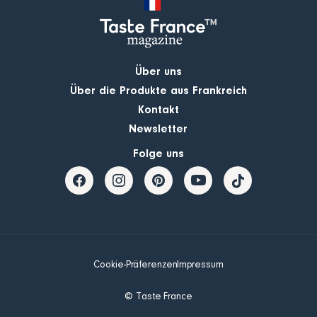
Über uns
Über die Produkte aus Frankreich
Kontakt
Newsletter
Folge uns
Cookie-Präferenzen
Impressum
© Taste France