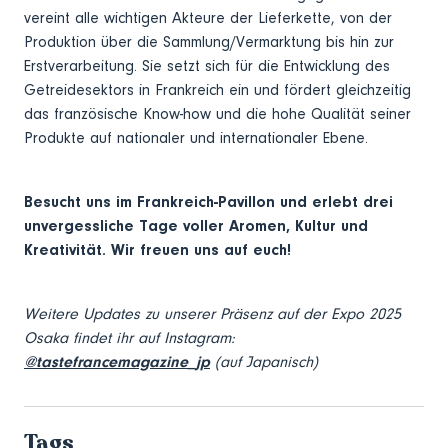
vereint alle wichtigen Akteure der Lieferkette, von der
Produktion über die Sammlung/Vermarktung bis hin zur
Erstverarbeitung. Sie setzt sich für die Entwicklung des
Getreidesektors in Frankreich ein und fördert gleichzeitig
das französische Know-how und die hohe Qualität seiner
Produkte auf nationaler und internationaler Ebene.
Besucht uns im Frankreich-Pavillon und erlebt drei
unvergessliche Tage voller Aromen, Kultur und
Kreativität. Wir freuen uns auf euch!
Weitere Updates zu unserer Präsenz auf der Expo 2025
Osaka findet ihr auf Instagram:
@tastefrancemagazine_jp
(auf Japanisch)
Tags