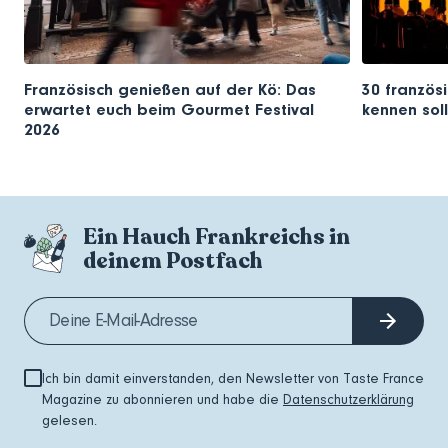
Französisch genießen auf der Kö: Das
30 französi
erwartet euch beim Gourmet Festival
kennen soll
2026
Ein Hauch Frankreichs in
deinem Postfach
Ich bin damit einverstanden, den Newsletter von Taste France
Magazine zu abonnieren und habe die
Datenschutzerklärung
gelesen.