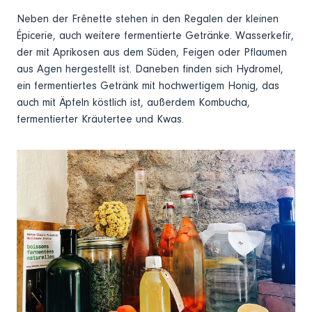
Neben der Frênette stehen in den Regalen der kleinen
Épicerie, auch weitere fermentierte Getränke. Wasserkefir,
der mit Aprikosen aus dem Süden, Feigen oder Pflaumen
aus Agen hergestellt ist. Daneben finden sich Hydromel,
ein fermentiertes Getränk mit hochwertigem Honig, das
auch mit Äpfeln köstlich ist, außerdem Kombucha,
fermentierter Kräutertee und Kwas.