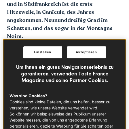
und in Südfrankreich ist die erste
Hitzewelle, la Canicule, des Jahres
angekommen. Neununddreißig Grad im
Schatten, und das sogar in der Montagne
Noire.
Einstellen
Akzeptieren
Um Ihnen ein gutes Navigationserlebnis zu
garantieren, verwenden Taste France
Magazine und seine Partner Cookies.
Was sind Cookies?
Cookies sind kleine Dateien, die uns helfen, besser zu
verstehen, wie unsere Website verwendet wird.
So können wir beispielsweise das Publikum unserer
Website messen, die von uns angebotene Erfahrung
personalisieren, gezielte Werbung für Sie schalten oder