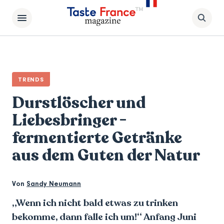
TRENDS
Durstlöscher und
Liebesbringer -
fermentierte Getränke
aus dem Guten der Natur
Von
Sandy Neumann
„Wenn ich nicht bald etwas zu trinken
bekomme, dann falle ich um!“
Anfang Juni