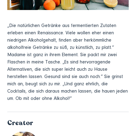
„Die natürlichen Getränke aus fermentierten Zutaten
erleben einen Renaissance. Viele wollen eher einen
niedrigen Alkoholgehalt, finden aber herkömmliche
alkoholfreie Getränke zu süß, zu künstlich, zu platt.“
Madame ist ganz in ihrem Element. Sie packt mir zwei
Flaschen in meine Tasche. „Es sind hervorragende
Alternativen, die sich super leicht auch zu Hause
herstellen lassen. Gesund sind sie auch noch.“ Sie grinst
mich an, beugt sich zu mir. „Und ganz ehrlich, die
Cocktails, die sich daraus machen lassen, die hauen jeden
um. Ob mit oder ohne Alkohol!“
Creator