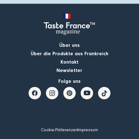
Über uns
Über die Produkte aus Frankreich
Kontakt
Newsletter
Folge uns
Cookie-Präferenzen
Impressum