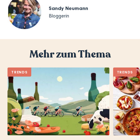
Sandy Neumann
Bloggerin
Mehr zum Thema
TRENDS
TRENDS