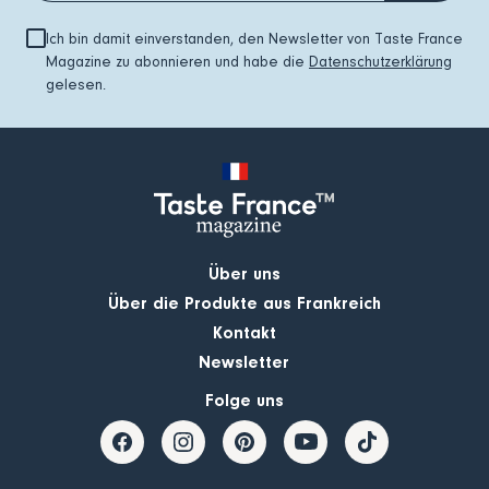
Ich bin damit einverstanden, den Newsletter von Taste France
Magazine zu abonnieren und habe die
Datenschutzerklärung
gelesen.
Über uns
Über die Produkte aus Frankreich
Kontakt
Newsletter
Folge uns