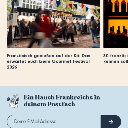
Französisch genießen auf der Kö: Das
30 französi
erwartet euch beim Gourmet Festival
kennen soll
2026
Ein Hauch Frankreichs in
deinem Postfach