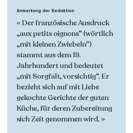
Anmerkung der Redaktion
« Der französische Ausdruck
„aux petits oignons“ (wörtlich
„mit kleinen Zwiebeln“)
stammt aus dem 19.
Jahrhundert und bedeutet
„mit Sorgfalt, vorsichtig“. Er
bezieht sich auf mit Liebe
gekochte Gerichte der guten
Küche, für deren Zubereitung
sich Zeit genommen wird. »