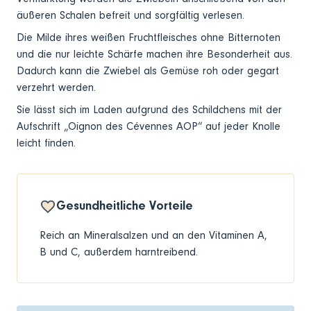
äußeren Schalen befreit und sorgfältig verlesen.
Die Milde ihres weißen Fruchtfleisches ohne Bitternoten
und die nur leichte Schärfe machen ihre Besonderheit aus.
Dadurch kann die Zwiebel als Gemüse roh oder gegart
verzehrt werden.
Sie lässt sich im Laden aufgrund des Schildchens mit der
Aufschrift „Oignon des Cévennes AOP“ auf jeder Knolle
leicht finden.
Gesundheitliche Vorteile
Reich an Mineralsalzen und an den Vitaminen A,
B und C, außerdem harntreibend.