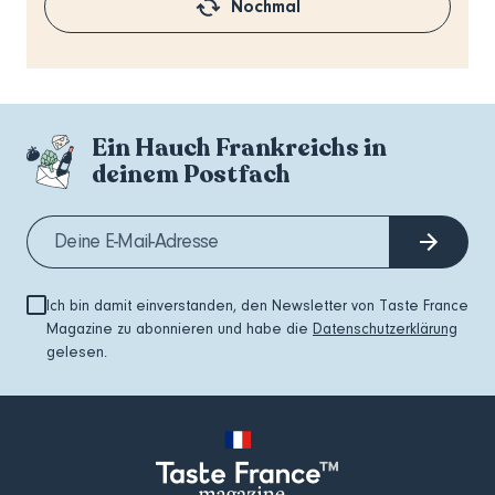
Nochmal
Ein Hauch Frankreichs in
deinem Postfach
Ich bin damit einverstanden, den Newsletter von Taste France
Magazine zu abonnieren und habe die
Datenschutzerklärung
gelesen.