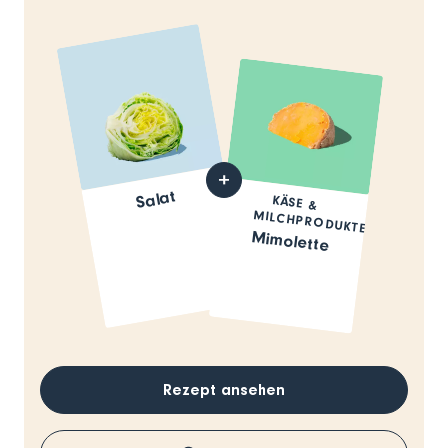
Salat
KÄSE &
MILCHPRODUKTE
Mimolette
Rezept ansehen