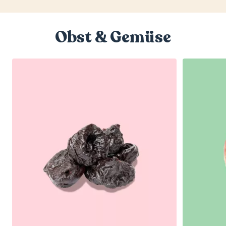
Obst & Gemüse