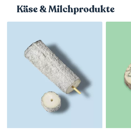
Käse & Milchprodukte