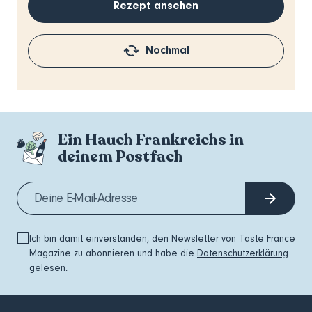
Rezept ansehen
Nochmal
Ein Hauch Frankreichs in
deinem Postfach
Ich bin damit einverstanden, den Newsletter von Taste France
Magazine zu abonnieren und habe die
Datenschutzerklärung
gelesen.