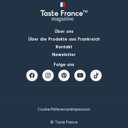
Über uns
Über die Produkte aus Frankreich
Kontakt
Newsletter
Folge uns
Cookie-Präferenzen
Impressum
© Taste France