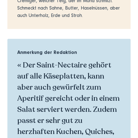
Cremiger, weicher Teig, der im Mund schmilzt.
Schmeckt nach Sahne, Butter, Haselnüssen, aber
auch Unterholz, Erde und Stroh.
Anmerkung der Redaktion
« Der Saint-Nectaire gehört
auf alle Käseplatten, kann
aber auch gewürfelt zum
Aperitif gereicht oder in einem
Salat serviert werden. Zudem
passt er sehr gut zu
herzhaften Kuchen, Quiches,