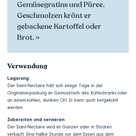
Gemüsegratins und Püree.
Geschmolzen krönt er
gebackene Kartoffel oder
Brot. »
Verwendung
Lagerung
Der Saint-Nectaire hält sich einige Tage in der
Originalverpackung im Gemüsefach des Kühlschranks oder
an einem kühlen, dunklen Ort. Er kann auch tiefgekühlt
werden.
Zubereiten und servieren
Der Saint-Nectaire wird im Ganzen oder in Stücken
verkauft. Eine halbe Stunde vor dem Essen aus dem